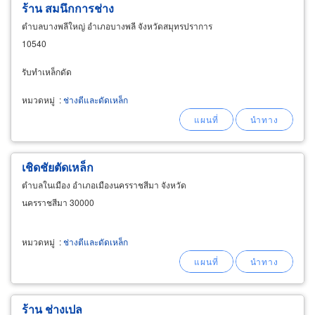
ร้าน สมนึกการช่าง
ตำบลบางพลีใหญ่ อำเภอบางพลี จังหวัดสมุทรปราการ
10540
รับทำเหล็กดัด
หมวดหมู่
:
ช่างตีและดัดเหล็ก
เชิดชัยตัดเหล็ก
ตำบลในเมือง อำเภอเมืองนครราชสีมา จังหวัด
นครราชสีมา 30000
หมวดหมู่
:
ช่างตีและดัดเหล็ก
ร้าน ช่างเปล