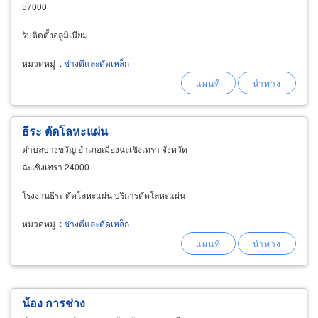
57000
รับติดตั้งอลูมิเนียม
หมวดหมู่
:
ช่างตีและดัดเหล็ก
ธีระ ตัดโลหะแผ่น
ตำบลบางขวัญ อำเภอเมืองฉะเชิงเทรา จังหวัด
ฉะเชิงเทรา 24000
โรงงานธีระ ตัดโลหะแผ่น บริการตัดโลหะแผ่น
หมวดหมู่
:
ช่างตีและดัดเหล็ก
น้อง การช่าง