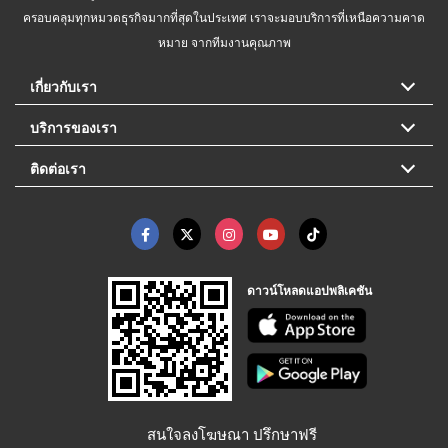
ครอบคลุมทุกหมวดธุรกิจมากที่สุดในประเทศ เราจะมอบบริการที่เหนือความคาด
หมาย จากทีมงานคุณภาพ
เกี่ยวกับเรา
บริการของเรา
ติดต่อเรา
ดาวน์โหลดแอปพลิเคชัน
สนใจลงโฆษณา ปรึกษาฟรี