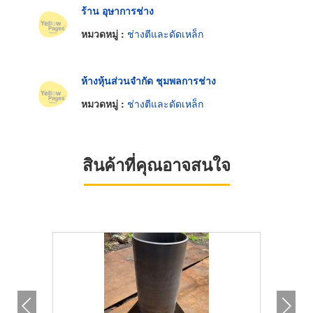
ร้าน อุษาการช่าง
หมวดหมู่ :
ช่างตีและดัดเหล็ก
ห้างหุ้นส่วนจำกัด ชุมพลการช่าง
หมวดหมู่ :
ช่างตีและดัดเหล็ก
สินค้าที่คุณอาจสนใจ