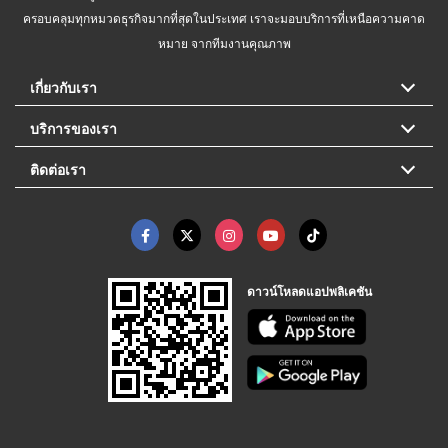
ครอบคลุมทุกหมวดธุรกิจมากที่สุดในประเทศ เราจะมอบบริการที่เหนือความคาด
หมาย จากทีมงานคุณภาพ
เกี่ยวกับเรา
บริการของเรา
ติดต่อเรา
ดาวน์โหลดแอปพลิเคชัน