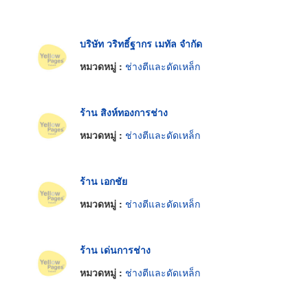
บริษัท วริทธิ์ฐากร เมทัล จำกัด
หมวดหมู่ :
ช่างตีและดัดเหล็ก
ร้าน สิงห์ทองการช่าง
หมวดหมู่ :
ช่างตีและดัดเหล็ก
ร้าน เอกชัย
หมวดหมู่ :
ช่างตีและดัดเหล็ก
ร้าน เด่นการช่าง
หมวดหมู่ :
ช่างตีและดัดเหล็ก