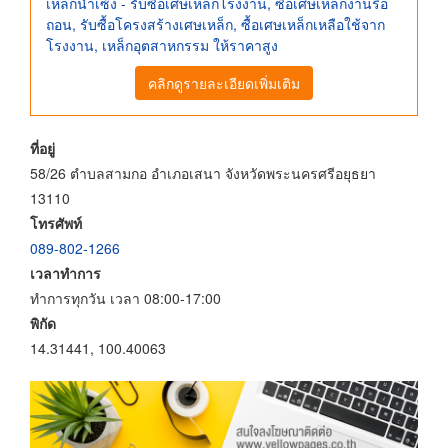
เหล็กน่ำเซ้ง - รับซื้อเศษเหล็กโรงงาน, ซื้อเศษเหล็กงานรื้อ
ถอน, รับซื้อโครงสร้างเศษเหล็ก, ซื้อเศษเหล็กเหลือใช้จาก
โรงงาน, เหล็กอุตสาหกรรม ให้ราคาสูง
คลิกดูรายละเอียดเพิ่มเติม
ที่อยู่
58/26 ตำบลสามกอ อำเภอเสนา จังหวัดพระนครศรีอยุธยา
13110
โทรศัพท์
089-802-1266
เวลาทำการ
ทำการทุกวัน เวลา 08:00-17:00
พิกัด
14.31441, 100.40063