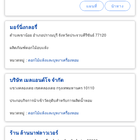
มอร์นิ่งกลอรี่
ตำบลเขาน้อย อำเภอปราณบุรี จังหวัดประจวบคีรีขันธ์ 77120
ผลิตภัณฑ์ดอกไม้อบแห้ง
หมวดหมู่
:
ดอกไม้แห้งและบุหงาเครื่องหอม
บริษัท เมลแอนด์โจ จำกัด
แขวงคลองเตย เขตคลองเตย กรุงเทพมหานคร 10110
ประกอบกิจการนำเข้าวัตถุดิบสำหรับการผลิตน้ำหอม
หมวดหมู่
:
ดอกไม้แห้งและบุหงาเครื่องหอม
ร้าน ล้านนาฟลาวเวอร์