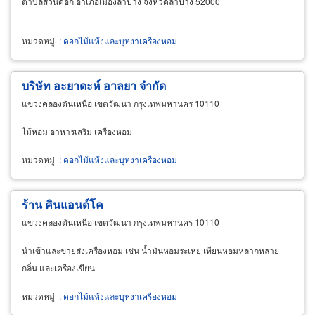
ตำบลสวนดอก อำเภอเมืองลำปาง จังหวัดลำปาง 52000
หมวดหมู่
:
ดอกไม้แห้งและบุหงาเครื่องหอม
บริษัท อะยาดะห์ อาลยา จำกัด
แขวงคลองตันเหนือ เขตวัฒนา กรุงเทพมหานคร 10110
ไม้หอม อาหารเสริม เครื่องหอม
หมวดหมู่
:
ดอกไม้แห้งและบุหงาเครื่องหอม
ร้าน คินแอนด์โค
แขวงคลองตันเหนือ เขตวัฒนา กรุงเทพมหานคร 10110
นำเข้าและขายส่งเครื่องหอม เช่น น้ำมันหอมระเหย เทียนหอมหลากหลาย
กลิ่น และเครื่องเขียน
หมวดหมู่
:
ดอกไม้แห้งและบุหงาเครื่องหอม