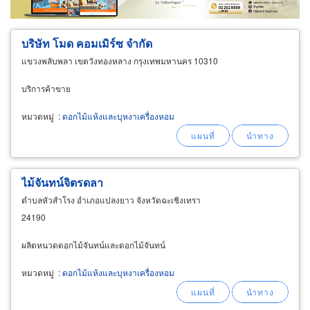
บริษัท โมด คอมเมิร์ซ จำกัด
แขวงพลับพลา เขตวังทองหลาง กรุงเทพมหานคร 10310
บริการค้าขาย
หมวดหมู่
:
ดอกไม้แห้งและบุหงาเครื่องหอม
ไม้จันทน์จิตรดลา
ตำบลหัวสำโรง อำเภอแปลงยาว จังหวัดฉะเชิงเทรา
24190
ผลิตหนวดดอกไม้จันทน์และดอกไม้จันทน์
หมวดหมู่
:
ดอกไม้แห้งและบุหงาเครื่องหอม