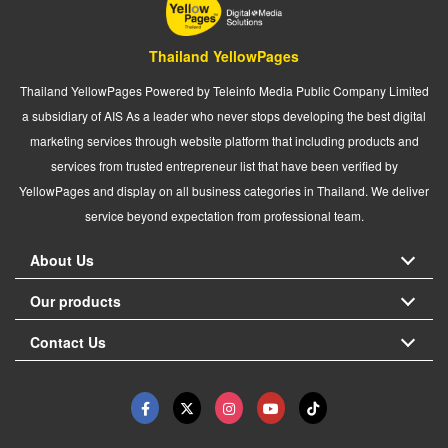
Thailand YellowPages
Thailand YellowPages Powered by Teleinfo Media Public Company Limited
a subsidiary of AIS As a leader who never stops developing the best digital
marketing services through website platform that including products and
services from trusted entrepreneur list that have been verified by
YellowPages and display on all business categories in Thailand. We deliver
service beyond expectation from professional team.
About Us
Our products
Contact Us