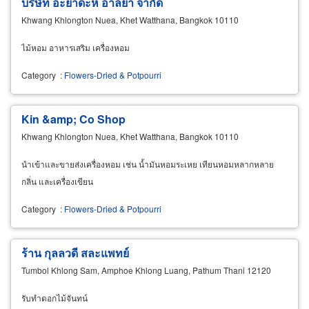
บริษัท อะยาดะห์ อาลยา จำกัด
Khwang Khlongton Nuea, Khet Watthana, Bangkok 10110
ไม้หอม อาหารเสริม เครื่องหอม
Category
:
Flowers-Dried & Potpourri
Kin &amp; Co Shop
Khwang Khlongton Nuea, Khet Watthana, Bangkok 10110
นำเข้าและขายส่งเครื่องหอม เช่น น้ำมันหอมระเหย เทียนหอมหลากหลาย
กลิ่น และเครื่องเขียน
Category
:
Flowers-Dried & Potpourri
ร้าน กุลลวดี สละแพทย์
Tumbol Khlong Sam, Amphoe Khlong Luang, Pathum Thani 12120
รับทำดอกไม้จันทน์