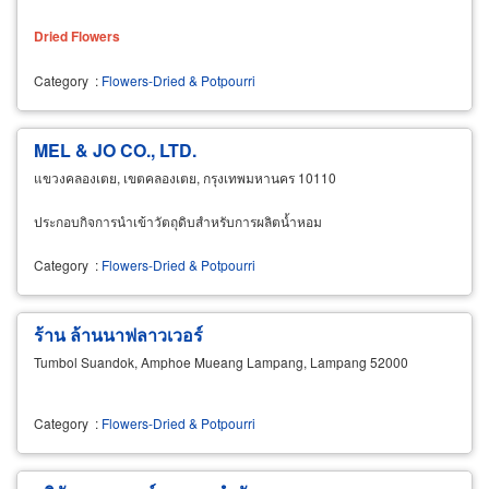
Dried
Flowers
Category
:
Flowers-Dried & Potpourri
MEL & JO CO., LTD.
แขวงคลองเตย, เขตคลองเตย, กรุงเทพมหานคร 10110
ประกอบกิจการนำเข้าวัตถุดิบสำหรับการผลิตน้ำหอม
Category
:
Flowers-Dried & Potpourri
ร้าน ล้านนาฟลาวเวอร์
Tumbol Suandok, Amphoe Mueang Lampang, Lampang 52000
Category
:
Flowers-Dried & Potpourri