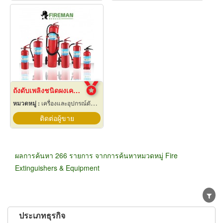
ถังดับเพลิงชนิดผงเคมีแห้ง
หมวดหมู่ :
เครื่องและอุปกรณ์ดับเพลิง
ติดต่อผู้ขาย
ผลการค้นหา 266 รายการ จากการค้นหาหมวดหมู่ Fire
Extinguishers & Equipment
ประเภทธุรกิจ