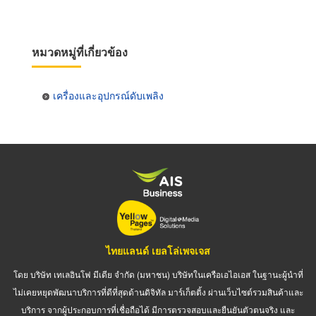
หมวดหมู่ที่เกี่ยวข้อง
เครื่องและอุปกรณ์ดับเพลิง
ไทยแลนด์ เยลโล่เพจเจส
โดย บริษัท เทเลอินโฟ มีเดีย จำกัด (มหาชน) บริษัทในเครือเอไอเอส ในฐานะผู้นำที่
ไม่เคยหยุดพัฒนาบริการที่ดีที่สุดด้านดิจิทัล มาร์เก็ตติ้ง ผ่านเว็บไซต์รวมสินค้าและ
บริการ จากผู้ประกอบการที่เชื่อถือได้ มีการตรวจสอบและยืนยันตัวตนจริง และ