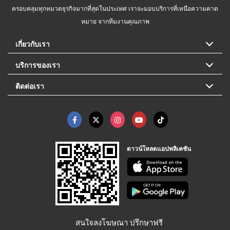
ครอบคลุมทุกหมวดธุรกิจมากที่สุดในประเทศ เราจะมอบบริการที่เหนือความคาด
หมาย จากทีมงานคุณภาพ
เกี่ยวกับเรา
บริการของเรา
ติดต่อเรา
ดาวน์โหลดแอปพลิเคชัน
สนใจลงโฆษณา ปรึกษาฟรี