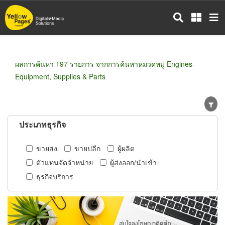
ข้าม
ไป
ยัง
เนื้อหา
หลัก
ผลการค้นหา 197 รายการ จากการค้นหาหมวดหมู่ Engines-
Equipment, Supplies & Parts
ประเภทธุรกิจ
ขายส่ง
ขายปลีก
ผู้ผลิต
ตัวแทนจัดจำหน่าย
ผู้ส่งออก/นำเข้า
ธุรกิจบริการ