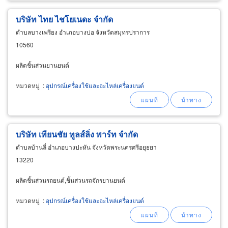
บริษัท ไทย ไชโยเนดะ จำกัด
ตำบลบางเพรียง อำเภอบางบ่อ จังหวัดสมุทรปราการ
10560
ผลิตชิ้นส่วนยานยนต์
หมวดหมู่
:
อุปกรณ์เครื่องใช้และอะไหล่เครื่องยนต์
บริษัท เทียนชัย ทูลส์ลิ่ง พาร์ท จำกัด
ตำบลบ้านลี่ อำเภอบางปะหัน จังหวัดพระนครศรีอยุธยา
13220
ผลิตชิ้นส่วนรถยนต์,ชิ้นส่วนรถจักรยานยนต์
หมวดหมู่
:
อุปกรณ์เครื่องใช้และอะไหล่เครื่องยนต์