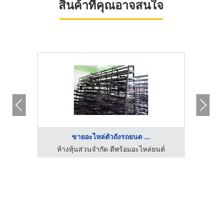
สินค้าที่คุณอาจสนใจ
ขายอะไหล่ตัวถังรถยนต ...
นต์
ห้างหุ้นส่วนจำกัด ดีพร้อมอะไหล่ยนต์