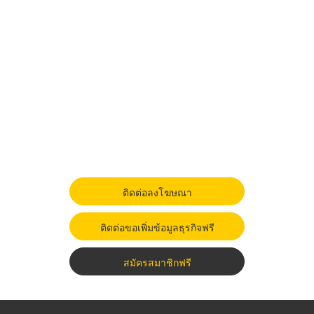
ติดต่อลงโฆษณา
ติดต่อขอเพิ่มข้อมูลธุรกิจฟรี
สมัครสมาชิกฟรี