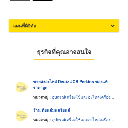
แผนที่ดิจิทัล
ธุรกิจที่คุณอาจสนใจ
ขายส่งอะไหล่ Deutz JCB Perkins ของแท้
ราคาถูก
หมวดหมู่ :
อุปกรณ์เครื่องใช้และอะไหล่เครื่องยนต์
ร้าน ดียนต์มนตรียนต์
หมวดหมู่ :
อุปกรณ์เครื่องใช้และอะไหล่เครื่องยนต์