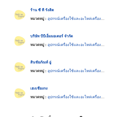
ร้าน ซี ที รังสิต
หมวดหมู่ :
อุปกรณ์เครื่องใช้และอะไหล่เครื่องยนต์
บริษัท บีบีเอ็มมอเตอร์ จำกัด
หมวดหมู่ :
อุปกรณ์เครื่องใช้และอะไหล่เครื่องยนต์
สินชัยภัณท์ อู่
หมวดหมู่ :
อุปกรณ์เครื่องใช้และอะไหล่เครื่องยนต์
เฮงเชียงกง
หมวดหมู่ :
อุปกรณ์เครื่องใช้และอะไหล่เครื่องยนต์