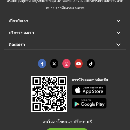
ครอบคลุมทุกหมวดธุรกิจมากที่สุดในประเทศ เราจะมอบบริการที่เหนือความคาด
หมาย จากทีมงานคุณภาพ
เกี่ยวกับเรา
บริการของเรา
ติดต่อเรา
ดาวน์โหลดแอปพลิเคชัน
สนใจลงโฆษณา ปรึกษาฟรี