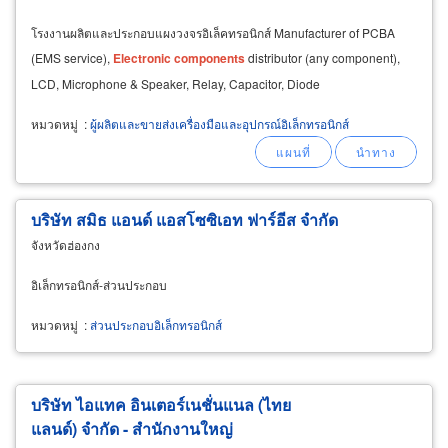
โรงงานผลิตและประกอบแผงวงจรอิเล็คทรอนิกส์ Manufacturer of PCBA
(EMS service),
Electronic
components
distributor (any component),
LCD, Microphone & Speaker, Relay, Capacitor, Diode
หมวดหมู่
:
ผู้ผลิตและขายส่งเครื่องมือและอุปกรณ์อิเล็กทรอนิกส์
บริษัท สมิธ แอนด์ แอสโซซิเอท ฟาร์อีส จำกัด
จังหวัดฮ่องกง
อิเล็กทรอนิกส์-ส่วนประกอบ
หมวดหมู่
:
ส่วนประกอบอิเล็กทรอนิกส์
บริษัท ไอแทค อินเตอร์เนชั่นแนล (ไทย
แลนด์) จำกัด - สำนักงานใหญ่