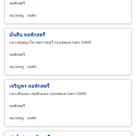
หอพักสตรี
หมวดหมู่
:
หอพัก
มั่นสิน หอพักสตรี
แขวงทุ่งพญาไท เขตราชเทวี กรุงเทพมหานคร 10400
หอพักสตรี
หมวดหมู่
:
หอพัก
เจริญพร หอพักสตรี
แขวงดินแดง เขตดินแดง กรุงเทพมหานคร 10400
หอพักสตรี
หมวดหมู่
:
หอพัก