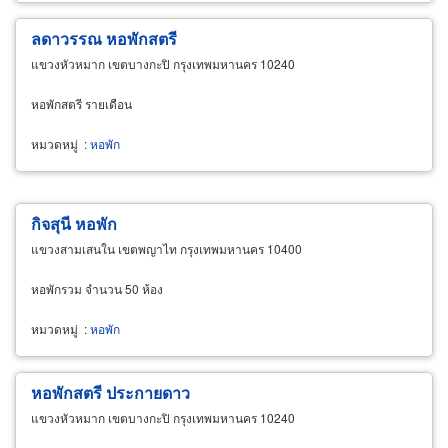
ลดาวรรณ หอพักสตรี
แขวงหัวหมาก เขตบางกะปิ กรุงเทพมหานคร 10240
หอพักสตรี รายเดือน
หมวดหมู่
:
หอพัก
กิจสุนี หอพัก
แขวงสามเสนใน เขตพญาไท กรุงเทพมหานคร 10400
หอพักรวม จำนวน 50 ห้อง
หมวดหมู่
:
หอพัก
หอพักสตรี ประกายดาว
แขวงหัวหมาก เขตบางกะปิ กรุงเทพมหานคร 10240