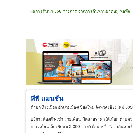
ผลการค้นหา 558 รายการ จากการค้นหาหมวดหมู่ หอพัก
ขายส่ง
ขายปลีก
ผู้ผลิต
ตัวแทนจัดจำห
พีพี แมนชั่น
ตำบลช้างเผือก อำเภอเมืองเชียงใหม่ จังหวัดเชียงใหม่ 50
บริการห้องพัก-เช่า รายเดือน มีหลายราคาให้เลือก ตามคว
บาท/เดือน ห้องพัดลม 3,000 บาท/เดือน ฟรีบริการอินเตอร์เ