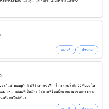
หรับการพักผ่อนและอยู่อาศัย ยินดีเปิดให้บริการแล้วครับ
0
00
นประกันพร้อมอยู่ทันที ฟรี internet WiFi ในความเร็วถึง 50Mbps ให้
ยู่ในสภาพแวดล้อมที่เป็นมิตร มีสถานที่ช็อบปิ้งมากมาย เช่นกระทรวง
์ในบริเวณใกล้เคียง