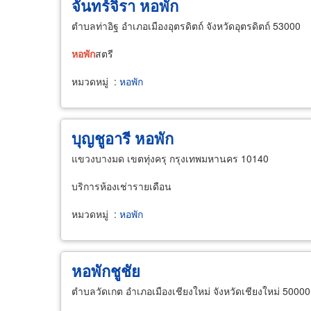
จันทร์จิรา หอพัก
ตำบลท่าอิฐ อำเภอเมืองอุตรดิตถ์ จังหวัดอุตรดิตถ์ 53000
หอพัก
สตรี
หมวดหมู่
:
หอพัก
บุญชูอารี หอพัก
แขวงบางมด เขตทุ่งครุ กรุงเทพมหานคร 10140
บริการห้องเช่ารายเดือน
หมวดหมู่
:
หอพัก
หอพักชูชัย
ตำบลวัดเกต อำเภอเมืองเชียงใหม่ จังหวัดเชียงใหม่ 50000