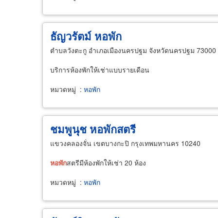
ธัญวรัตม์ หอพัก
ตำบลวังตะกู อำเภอเมืองนครปฐม จังหวัดนครปฐม 73000
บริการห้องพักให้เช่าแบบรายเดือน
หมวดหมู่
:
หอพัก
ชมพูนุช หอพักสตรี
แขวงคลองจั่น เขตบางกะปิ กรุงเทพมหานคร 10240
หอพัก
สตรีมีห้องพักให้เช่า 20 ห้อง
หมวดหมู่
:
หอพัก