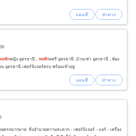
000
หอพัก
หญิง อุดรธานี ,
หอพัก
สตรี อุดรธานี ,บ้านเช่า อุดรธานี , ห้อง
 อุดรธานี เฟอร์นิเจอร์ครบ พร้อมเข้าอยู่
0
ี่จอดรถมากมาย สิ่งอำนวยความสะดวก - เฟอร์นิเจอร์ - แอร์ - เครื่อง