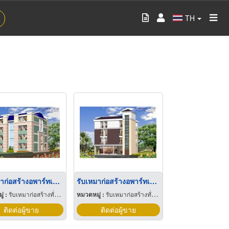
TH
รับเหมาก่อสร้างอพาร์ทเมนท์
รับเหมาก่อสร้างอพาร์ทเมนท์
่ :
รับเหมาก่อสร้างทั่วไป
หมวดหมู่ :
รับเหมาก่อสร้างทั่วไป
ติดต่อผู้ขาย
ติดต่อผู้ขาย