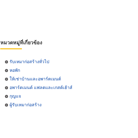
หมวดหมู่ที่เกี่ยวข้อง
รับเหมาก่อสร้างทั่วไป
หอพัก
ให้เช่าบ้านและอพาร์ตเมนต์
อพาร์ตเมนต์ แฟลตและเกสต์เฮ้าส์
กุญแจ
ผู้รับเหมาก่อสร้าง