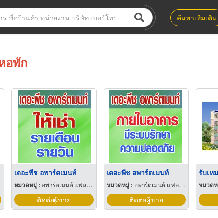
ค้นหาเพิ่มเติม
หอพัก
เดอะพีช อพาร์ตเมนท์
เดอะพีช อพาร์ตเมนท์
หมวดหมู่ :
อพาร์ตเมนต์ แฟลตและเกสต์เฮ้าส์
หมวดหมู่ :
อพาร์ตเมนต์ แฟลตและเกสต์เฮ้าส์
หมวดหมู
ติดต่อผู้ขาย
ติดต่อผู้ขาย