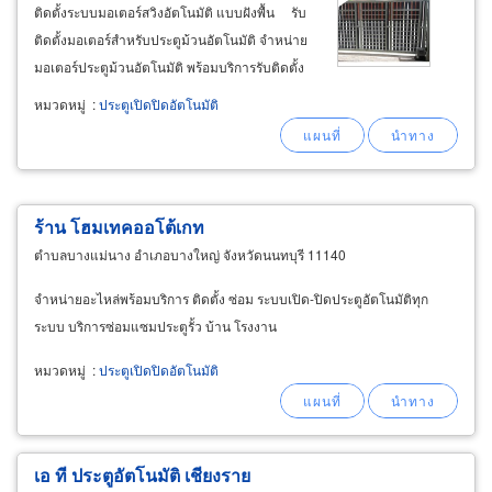
ติดตั้งระบบมอเตอร์สวิงอัตโนมัติ แบบฝังพื้น รับ
ติดตั้งมอเตอร์สำหรับประตูม้วนอัตโนมัติ จำหน่าย
มอเตอร์ประตูม้วนอัตโนมัติ พร้อมบริการรับติดตั้ง
รับแปลงประตูม้วนธรรมดาแบบมือดึงเป็นประตู
หมวดหมู่
:
ประตูเปิดปิดอัตโนมัติ
ม้วนรีโมทอัตโนมัต รับติดตั้งมอเตอร์ประตูโรงจอด
รถแบบพับขึ้น การาจดอร์ garage
door
ร้าน โฮมเทคออโต้เกท
ตำบลบางแม่นาง อำเภอบางใหญ่ จังหวัดนนทบุรี 11140
จำหน่ายอะไหล่พร้อมบริการ ติดตั้ง ซ่อม ระบบเปิด-ปิดประตูอัตโนมัติทุก
ระบบ บริการซ่อมแซมประตูรั้ว บ้าน โรงงาน
หมวดหมู่
:
ประตูเปิดปิดอัตโนมัติ
เอ ที ประตูอัตโนมัติ เชียงราย