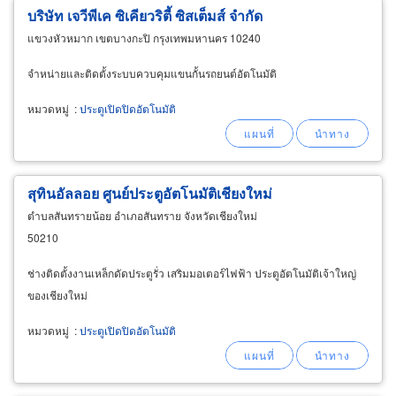
บริษัท เจวีพีเค ซิเคียวริตี้ ซิสเต็มส์ จำกัด
แขวงหัวหมาก เขตบางกะปิ กรุงเทพมหานคร 10240
จำหน่ายและติดตั้งระบบควบคุมแขนกั้นรถยนต์อัตโนมัติ
หมวดหมู่
:
ประตูเปิดปิดอัตโนมัติ
สุทินอัลลอย ศูนย์ประตูอัตโนมัติเชียงใหม่
ตำบลสันทรายน้อย อำเภอสันทราย จังหวัดเชียงใหม่
50210
ช่างติดตั้งงานเหล็กดัดประตูรั่ว เสริมมอเตอร์ไฟฟ้า ประตูอัตโนมัติเจ้าใหญ่
ของเชียงใหม่
หมวดหมู่
:
ประตูเปิดปิดอัตโนมัติ