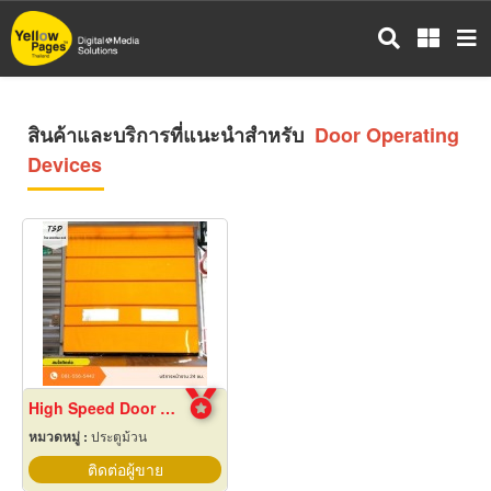
ข้าม
ไป
ยัง
เนื้อหา
หลัก
สินค้าและบริการที่แนะนำสำหรับ
Door Operating
Devices
High Speed Door สมุทรปราการ
หมวดหมู่ :
ประตูม้วน
ติดต่อผู้ขาย