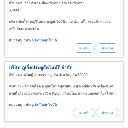
ตำบลรอบเวียง อำเภอเมืองเชียงราย จังหวัดเชียงราย
57000
บริการติดตั้งประตูรีโมท,ประตูอัตโนมัติ,งานไฟ,งานรั้ว,งานหลังคา,งาน
เหล็ก,รับเหมาต่อเติม
หมวดหมู่
:
ประตูเปิดปิดอัตโนมัติ
บริษัท ภูเก็ตประตูอัตโนมัติ จำกัด
ตำบลตลาดใหญ่ อำเภอเมืองภูเก็ต จังหวัดภูเก็ต 83000
จำหน่าย ผลิต ติดตั้ง ประตูอัตโนมัติทุกรูปแบบ ประตูคีย์การ์ด เครื่องสแกน
ลายนิ้วมือ cctv กล้องวงจรปิด สัญญาณกันขโมย และระบบกลอนล็อคไฟฟ้า
หมวดหมู่
:
ประตูเปิดปิดอัตโนมัติ