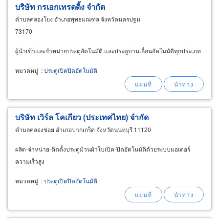
บริษัท กรเอกเทรดดิ้ง จำกัด
ตำบลคลองโยง อำเภอพุทธมณฑล จังหวัดนครปฐม
73170
ผู้นำเข้าและจำหน่ายประตูอัตโนมัติ และประตูบานเลื่อนอัตโนมัติทุกประเภท
หมวดหมู่
:
ประตูเปิดปิดอัตโนมัติ
บริษัท เวิร์ล โคเกียว (ประเทศไทย) จำกัด
ตำบลคลองข่อย อำเภอปากเกร็ด จังหวัดนนทบุรี 11120
ผลิต-จำหน่าย-ติดตั้งประตูม้วนผ้าใบเปิด-ปิดอัตโนมัติด้วยระบบมอเตอร์
ความเร็วสูง
หมวดหมู่
:
ประตูเปิดปิดอัตโนมัติ