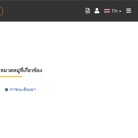
TH
หมวดหมู่ที่เกี่ยวข้อง
ภาชนะดินเผา