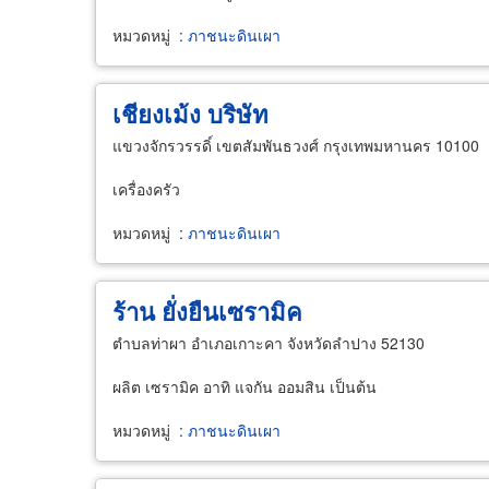
หมวดหมู่
:
ภาชนะดินเผา
เชียงเม้ง บริษัท
แขวงจักรวรรดิ์ เขตสัมพันธวงศ์ กรุงเทพมหานคร 10100
เครื่องครัว
หมวดหมู่
:
ภาชนะดินเผา
ร้าน ยั่งยืนเซรามิค
ตำบลท่าผา อำเภอเกาะคา จังหวัดลำปาง 52130
ผลิต เซรามิค อาทิ แจกัน ออมสิน เป็นต้น
หมวดหมู่
:
ภาชนะดินเผา