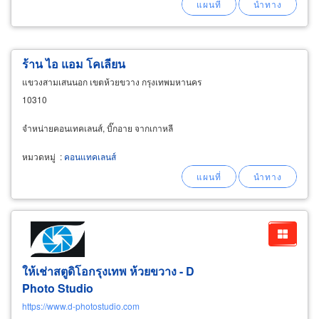
ร้าน ไอ แอม โคเลียน
แขวงสามเสนนอก เขตห้วยขวาง กรุงเทพมหานคร
10310
จำหน่ายคอนเทคเลนส์, บิ๊กอาย จากเกาหลี
หมวดหมู่
:
คอนแทคเลนส์
ให้เช่าสตูดิโอกรุงเทพ ห้วยขวาง - D
Photo Studio
https://www.d-photostudio.com