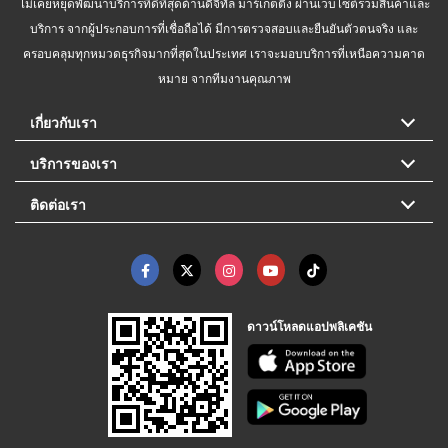
ไม่เคยหยุดพัฒนาบริการที่ดีที่สุดด้านดิจิทัล มาร์เก็ตติ้ง ผ่านเว็บไซต์รวมสินค้าและ
บริการ จากผู้ประกอบการที่เชื่อถือได้ มีการตรวจสอบและยืนยันตัวตนจริง และ
ครอบคลุมทุกหมวดธุรกิจมากที่สุดในประเทศ เราจะมอบบริการที่เหนือความคาด
หมาย จากทีมงานคุณภาพ
เกี่ยวกับเรา
บริการของเรา
ติดต่อเรา
ดาวน์โหลดแอปพลิเคชัน