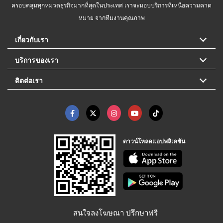
ครอบคลุมทุกหมวดธุรกิจมากที่สุดในประเทศ เราจะมอบบริการที่เหนือความคาด
หมาย จากทีมงานคุณภาพ
เกี่ยวกับเรา
บริการของเรา
ติดต่อเรา
ดาวน์โหลดแอปพลิเคชัน
สนใจลงโฆษณา ปรึกษาฟรี