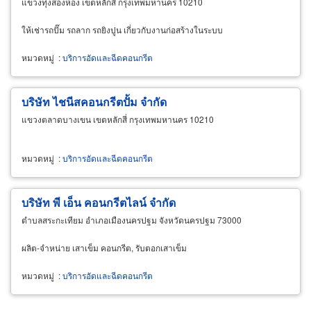
แขวงทุ่งสองห้อง เขตหลักสี่ กรุงเทพมหานคร 10210
ให้เช่ารถปั๊ม รถลาก รถยิงปูน เกี่ยวกับงานก่อสร้างในระบบ
หมวดหมู่
:
บริการอัดและฉีดคอนกรีต
บริษัท ไชนีสคอนกรีตปั้ม จำกัด
แขวงตลาดบางเขน เขตหลักสี่ กรุงเทพมหานคร 10210
หมวดหมู่
:
บริการอัดและฉีดคอนกรีต
บริษัท พี เอ็น คอนกรีตไลน์ จำกัด
ตำบลสระกะเทียม อำเภอเมืองนครปฐม จังหวัดนครปฐม 73000
ผลิต-จำหน่าย เสาเข็ม คอนกรีต, รับตอกเสาเข็ม
หมวดหมู่
:
บริการอัดและฉีดคอนกรีต