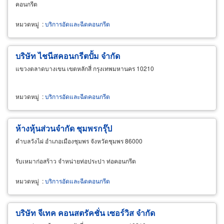
คอนกรีต
หมวดหมู่
:
บริการอัดและฉีดคอนกรีต
บริษัท ไชนีสคอนกรีตปั้ม จำกัด
แขวงตลาดบางเขน เขตหลักสี่ กรุงเทพมหานคร 10210
หมวดหมู่
:
บริการอัดและฉีดคอนกรีต
ห้างหุ้นส่วนจำกัด ชุมพรกรุ๊ป
ตำบลวังไผ่ อำเภอเมืองชุมพร จังหวัดชุมพร 86000
รับเหมาก่อสร้าว จำหน่ายท่อประปา ท่อคอนกรีต
หมวดหมู่
:
บริการอัดและฉีดคอนกรีต
บริษัท จีเทค คอนสตรัคชั่น เซอร์วิส จำกัด