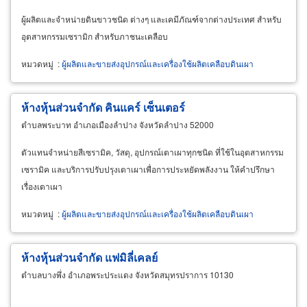
ผู้ผลิตและจำหน่ายดินขาวชนิด ต่างๆ และเคมีภัณฑ์จากต่างประเทศ สำหรับ
อุตสาหกรรมเซรามิก สำหรับภาชนะเคลือบ
หมวดหมู่
:
ผู้ผลิตและขายส่งอุปกรณ์และเครื่องใช้ผลิตเคลือบดินเผา
ห้างหุ้นส่วนจำกัด คินแคร์ เซ็นเตอร์
ตำบลพระบาท อำเภอเมืองลำปาง จังหวัดลำปาง 52000
ตัวแทนจำหน่ายสีเซรามิค, วัสดุ, อุปกรณ์เตาเผาทุกชนิด ที่ใช้ในอุตสาหกรรม
เซรามิค และบริการปรับปรุงเตาเผาเพื่อการประหยัดพลังงาน ให้คำปรึกษา
เรื่องเตาเผา
หมวดหมู่
:
ผู้ผลิตและขายส่งอุปกรณ์และเครื่องใช้ผลิตเคลือบดินเผา
ห้างหุ้นส่วนจำกัด แฟมิลี่เคลย์
ตำบลบางพึ่ง อำเภอพระประแดง จังหวัดสมุทรปราการ 10130