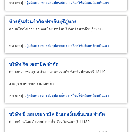
หมวดหมู่
:
ผู้ผลิตและขายส่งอุปกรณ์และเครื่องใช้ผลิตเคลือบดินเผา
ห้างหุ้นส่วนจำกัด ปราจีนบุรีอู่ทอง
ตำบลโคกไม้ลาย อำเภอเมืองปราจีนบุรี จังหวัดปราจีนบุรี 25230
หมวดหมู่
:
ผู้ผลิตและขายส่งอุปกรณ์และเครื่องใช้ผลิตเคลือบดินเผา
บริษัท ริช เซรามิค จำกัด
ตำบลคลองพระอุดม อำเภอลาดหลุมแก้ว จังหวัดปทุมธานี 12140
งามอุตสาหกรรมประเภทเหล็ก
หมวดหมู่
:
ผู้ผลิตและขายส่งอุปกรณ์และเครื่องใช้ผลิตเคลือบดินเผา
บริษัท บี เอส เซอรามิค อินเตอร์เนชั่นแนล จำกัด
ตำบลบ้านใหม่ อำเภอปากเกร็ด จังหวัดนนทบุรี 11120