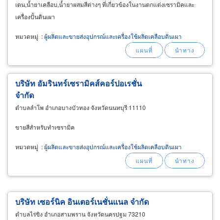
เตน,น้ำยาเคลือบ,น้ำยาผสมสีต่างๆ ที่เกี่ยวข้องในงานตกแต่งเซรามิคและ
เครื่องปั้นดินเผา
หมวดหมู่
:
ผู้ผลิตและขายส่งอุปกรณ์และเครื่องใช้ผลิตเคลือบดินเผา
บริษัท อัมรินทร์เซรามิคส์คอร์ปอเรชั่น
จำกัด
ตำบลลำโพ อำเภอบางบัวทอง จังหวัดนนทบุรี 11110
ขายสีสำหรับทำเซรามิค
หมวดหมู่
:
ผู้ผลิตและขายส่งอุปกรณ์และเครื่องใช้ผลิตเคลือบดินเผา
บริษัท เซอร์นิค อินเตอร์เนชั่นแนล จำกัด
ตำบลไร่ขิง อำเภอสามพราน จังหวัดนครปฐม 73210