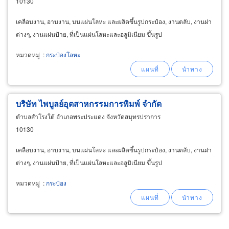
10130
เคลือบงาน, อาบงาน, บนแผ่นโลหะ และผลิตขึ้นรูปกระป๋อง, งานตลับ, งานฝา
ต่างๆ, งานแผ่นป้าย, ที่เป็นแผ่นโลหะและอลูมิเนียม ขึ้นรูป
หมวดหมู่
:
กระป๋องโลหะ
บริษัท ไพบูลย์อุตสาหกรรมการพิมพ์ จำกัด
ตำบลสำโรงใต้ อำเภอพระประแดง จังหวัดสมุทรปราการ
10130
เคลือบงาน, อาบงาน, บนแผ่นโลหะ และผลิตขึ้นรูปกระป๋อง, งานตลับ, งานฝา
ต่างๆ, งานแผ่นป้าย, ที่เป็นแผ่นโลหะและอลูมิเนียม ขึ้นรูป
หมวดหมู่
:
กระป๋อง