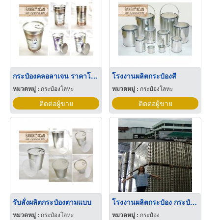
กระป๋องคลอลาเจน ราคาโรงงาน
โรงงานผลิตกระป๋องสี
หมวดหมู่ :
กระป๋องโลหะ
หมวดหมู่ :
กระป๋องโลหะ
ติดต่อผู้ขาย
ติดต่อผู้ขาย
รับสั่งผลิตกระป๋องตามแบบ
โรงงานผลิตกระป๋อง กระป๋องโลหะ ถังโลหะ บรรจุภัณฑ์โลหะ
หมวดหมู่ :
กระป๋องโลหะ
หมวดหมู่ :
กระป๋อง