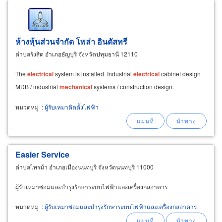
ห้างหุ้นส่วนจำกัด โพล่า อินดัสทรี
ตำบลรังสิต อำเภอธัญบุรี จังหวัดปทุมธานี 12110
The
electrical
system is installed. Industrial
electrical
cabinet design
MDB / industrial
mechanical
systems / construction design.
หมวดหมู่
:
ผู้รับเหมาติดตั้งไฟฟ้า
Easier Service
ตำบลไทรม้า อำเภอเมืองนนทบุรี จังหวัดนนทบุรี 11000
ผู้รับเหมาซ่อมและบำรุงรักษาระบบไฟฟ้าและเครื่องกลอาคาร
หมวดหมู่
:
ผู้รับเหมาซ่อมและบำรุงรักษาระบบไฟฟ้าและเครื่องกลอาคาร