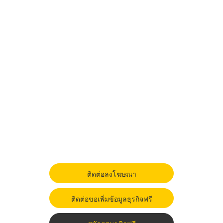
ติดต่อลงโฆษณา
ติดต่อขอเพิ่มข้อมูลธุรกิจฟรี