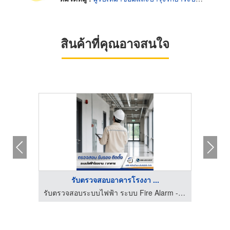
สินค้าที่คุณอาจสนใจ
รับตรวจสอบอาคารโรงงา ...
รับตรวจสอบระบบไฟฟ้า ระบบ Fire Alarm - อิเล็กตร้าเทค เอ็นจิเนียริ่ง
รับตรวจสอบระบบไฟฟ้า ระบบ Fire Alarm - อิเล็กตร้าเทค เอ็นจิเนียริ่ง