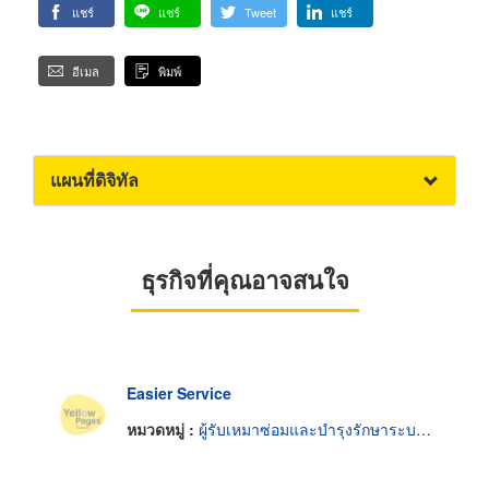
แชร์
แชร์
Tweet
แชร์
อีเมล
พิมพ์
แผนที่ดิจิทัล
ธุรกิจที่คุณอาจสนใจ
Easier Service
หมวดหมู่ :
ผู้รับเหมาซ่อมและบำรุงรักษาระบบไฟฟ้าและเครื่องกลอาคาร