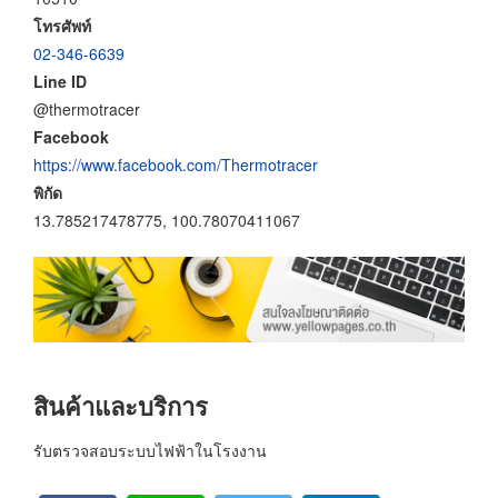
โทรศัพท์
02-346-6639
Line ID
@thermotracer
Facebook
https://www.facebook.com/Thermotracer
พิกัด
13.785217478775, 100.78070411067
สินค้าและบริการ
รับตรวจสอบระบบไฟฟ้าในโรงงาน