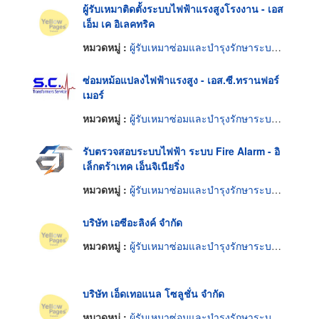
ผู้รับเหมาติดตั้งระบบไฟฟ้าแรงสูงโรงงาน - เอส
เอ็ม เค อิเลคทริค
หมวดหมู่ :
ผู้รับเหมาซ่อมและบำรุงรักษาระบบไฟฟ้าและเครื่องกลอาคาร
ซ่อมหม้อแปลงไฟฟ้าแรงสูง - เอส.ซี.ทรานฟอร์
เมอร์
หมวดหมู่ :
ผู้รับเหมาซ่อมและบำรุงรักษาระบบไฟฟ้าและเครื่องกลอาคาร
รับตรวจสอบระบบไฟฟ้า ระบบ Fire Alarm - อิ
เล็กตร้าเทค เอ็นจิเนียริ่ง
หมวดหมู่ :
ผู้รับเหมาซ่อมและบำรุงรักษาระบบไฟฟ้าและเครื่องกลอาคาร
บริษัท เอซีอะลิงค์ จำกัด
หมวดหมู่ :
ผู้รับเหมาซ่อมและบำรุงรักษาระบบไฟฟ้าและเครื่องกลอาคาร
บริษัท เอ็ดเทอแนล โซลูชั่น จำกัด
หมวดหมู่ :
ผู้รับเหมาซ่อมและบำรุงรักษาระบบไฟฟ้าและเครื่องกลอาคาร