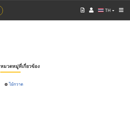
TH
หมวดหมู่ที่เกี่ยวข้อง
ไม้กวาด