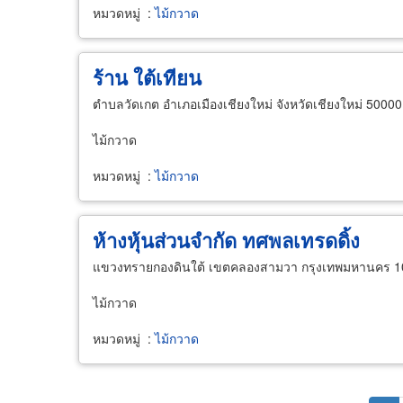
หมวดหมู่
:
ไม้กวาด
ร้าน ใต้เทียน
ตำบลวัดเกต อำเภอเมืองเชียงใหม่ จังหวัดเชียงใหม่ 50000
ไม้กวาด
หมวดหมู่
:
ไม้กวาด
ห้างหุ้นส่วนจำกัด ทศพลเทรดดิ้ง
แขวงทรายกองดินใต้ เขตคลองสามวา กรุงเทพมหานคร 1
ไม้กวาด
หมวดหมู่
:
ไม้กวาด
Pagination