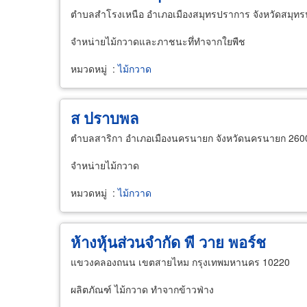
ตำบลสำโรงเหนือ อำเภอเมืองสมุทรปราการ จังหวัดสมุท
จำหน่ายไม้กวาดและภาชนะทึ่ทำจากใยพืช
หมวดหมู่
:
ไม้กวาด
ส ปราบพล
ตำบลสาริกา อำเภอเมืองนครนายก จังหวัดนครนายก 260
จำหน่ายไม้กวาด
หมวดหมู่
:
ไม้กวาด
ห้างหุ้นส่วนจำกัด พี วาย พอร์ช
แขวงคลองถนน เขตสายไหม กรุงเทพมหานคร 10220
ผลิตภัณฑ์ ไม้กวาด ทำจากข้าวฟ่าง