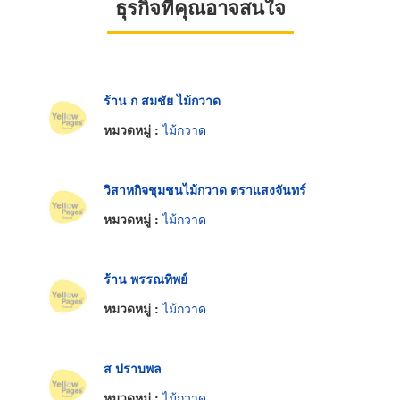
ธุรกิจที่คุณอาจสนใจ
ร้าน ก สมชัย ไม้กวาด
หมวดหมู่ :
ไม้กวาด
วิสาหกิจชุมชนไม้กวาด ตราแสงจันทร์
หมวดหมู่ :
ไม้กวาด
ร้าน พรรณทิพย์
หมวดหมู่ :
ไม้กวาด
ส ปราบพล
หมวดหมู่ :
ไม้กวาด