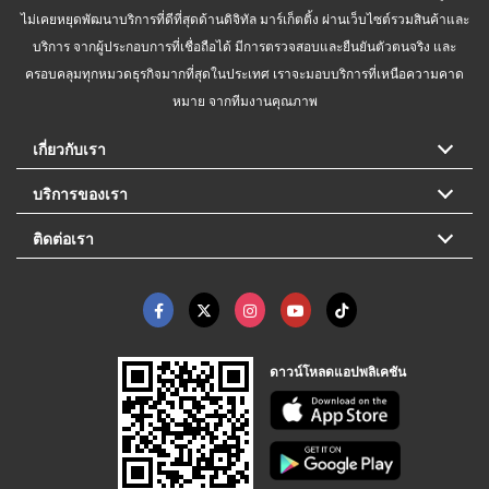
ไม่เคยหยุดพัฒนาบริการที่ดีที่สุดด้านดิจิทัล มาร์เก็ตติ้ง ผ่านเว็บไซต์รวมสินค้าและ
บริการ จากผู้ประกอบการที่เชื่อถือได้ มีการตรวจสอบและยืนยันตัวตนจริง และ
ครอบคลุมทุกหมวดธุรกิจมากที่สุดในประเทศ เราจะมอบบริการที่เหนือความคาด
หมาย จากทีมงานคุณภาพ
เกี่ยวกับเรา
บริการของเรา
ติดต่อเรา
ดาวน์โหลดแอปพลิเคชัน