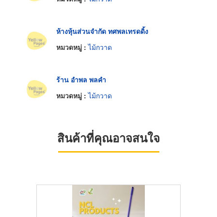
ห้างหุ้นส่วนจำกัด ทศพลเทรดดิ้ง
หมวดหมู่ :
ไม้กวาด
ร้าน อำพล พลคำ
หมวดหมู่ :
ไม้กวาด
สินค้าที่คุณอาจสนใจ