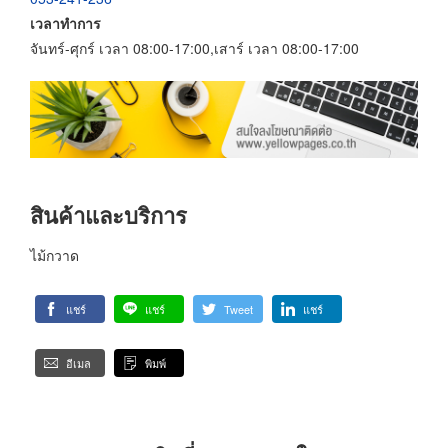
เวลาทำการ
จันทร์-ศุกร์ เวลา 08:00-17:00,เสาร์ เวลา 08:00-17:00
สินค้าและบริการ
ไม้กวาด
แชร์
แชร์
Tweet
แชร์
อีเมล
พิมพ์