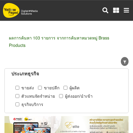
ข้าม
ไป
ยัง
เนื้อหา
หลัก
ผลการค้นหา 103 รายการ จากการค้นหาหมวดหมู่ Brass
Products
ประเภทธุรกิจ
ขายส่ง
ขายปลีก
ผู้ผลิต
ตัวแทนจัดจำหน่าย
ผู้ส่งออก/นำเข้า
ธุรกิจบริการ