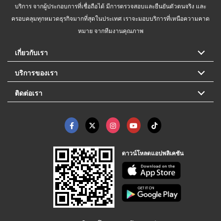
บริการ จากผู้ประกอบการที่เชื่อถือได้ มีการตรวจสอบและยืนยันตัวตนจริง และ
ครอบคลุมทุกหมวดธุรกิจมากที่สุดในประเทศ เราจะมอบบริการที่เหนือความคาด
หมาย จากทีมงานคุณภาพ
เกี่ยวกับเรา
บริการของเรา
ติดต่อเรา
ดาวน์โหลดแอปพลิเคชัน