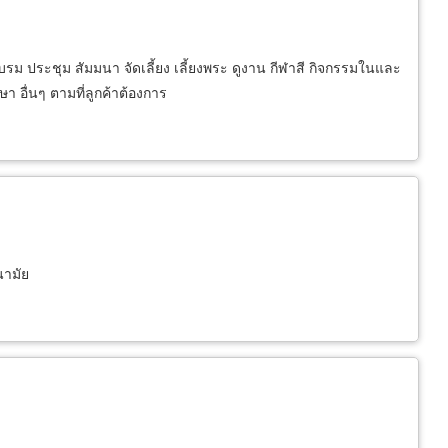
รม ประชุม สัมมนา จัดเลี้ยง เลี้ยงพระ ดูงาน กีฬาสี กิจกรรมในและ
ษา อื่นๆ ตามที่ลูกค้าต้องการ
นามัย