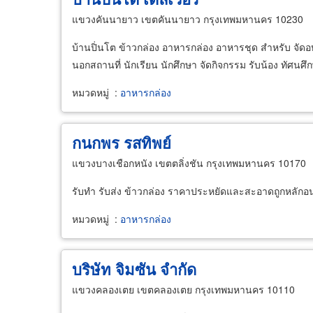
แขวงคันนายาว เขตคันนายาว กรุงเทพมหานคร 10230
บ้านปิ่นโต ข้าวกล่อง อาหารกล่อง อาหารชุด สำหรับ จัดอบ
นอกสถานที่ นักเรียน นักศึกษา จัดกิจกรรม รับน้อง ทัศนศึก
หมวดหมู่
:
อาหารกล่อง
กนกพร รสทิพย์
แขวงบางเชือกหนัง เขตตลิ่งชัน กรุงเทพมหานคร 10170
รับทำ รับส่ง ข้าวกล่อง ราคาประหยัดและสะอาดถูกหลักอ
หมวดหมู่
:
อาหารกล่อง
บริษัท จิมซัน จำกัด
แขวงคลองเตย เขตคลองเตย กรุงเทพมหานคร 10110