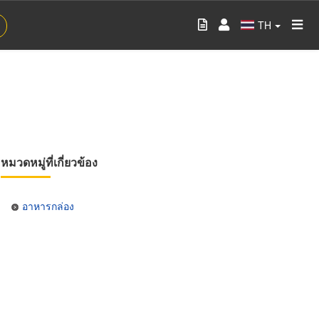
TH
หมวดหมู่ที่เกี่ยวข้อง
อาหารกล่อง