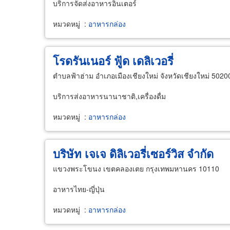
บริการจัดส่งอาหารอินเตอร์
หมวดหมู่
:
อาหารกล่อง
โรดรันเนอร์ ฟู้ด เดลิเวอรี่
ตำบลฟ้าฮ่าม อำเภอเมืองเชียงใหม่ จังหวัดเชียงใหม่ 5020
บริการส่งอาหารนานาชาติ,เครื่องดื่ม
หมวดหมู่
:
อาหารกล่อง
บริษัท เจเจ ดิลิเวอรี่เซอร์วิส จำกัด
แขวงพระโขนง เขตคลองเตย กรุงเทพมหานคร 10110
อาหารไทย-ญี่ปุ่น
หมวดหมู่
:
อาหารกล่อง