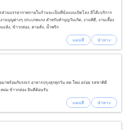
ส่วนบรรยากาศภายในร้านจะเป็นที่นั่งแบบเปิดโล่ง มีโต๊ะบริการ
งานบุญต่างๆ ประเภทแกง สำหรับทำบุญวันเกิด, งานพิธี, งานเลี้ยง
แห้ง, ข้าวกล่อง, ตามสั่ง, น้ำพริก
ยมาพร้อมกับรถเร่ อาหารปรุงสุกทุกวัน สด ใหม่ อร่อย รสชาติดี
หม่ม ข้าวกล่อง ยินดีต้อนรับ