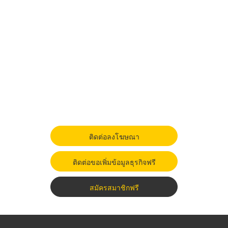
ติดต่อลงโฆษณา
ติดต่อขอเพิ่มข้อมูลธุรกิจฟรี
สมัครสมาชิกฟรี