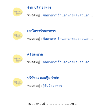
ร้าน บลิส อาหาร
หมวดหมู่ :
ภัตตาคาร ร้านอาหารและสวนอาหาร
เอกโอชาร้านอาหาร
หมวดหมู่ :
ภัตตาคาร ร้านอาหารและสวนอาหาร
ครัวสะอาด
หมวดหมู่ :
ภัตตาคาร ร้านอาหารและสวนอาหาร
บริษัท เลมอนฟู๊ด จำกัด
หมวดหมู่ :
ผู้รับจัดอาหาร