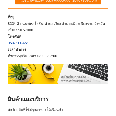
ที่อยู่
833/13 ถนนพหลโยธิน ตำบลเวียง อำเภอเมืองเชียงราย จังหวัด
เชียงราย 57000
โทรศัพท์
053-711-451
เวลาทำการ
ทำการทุกวัน เวลา 08:00-17:00
สินค้าและบริการ
ส่งวัตถุดิบที่ใช้ปรุงอาหารให้เรือนจำ