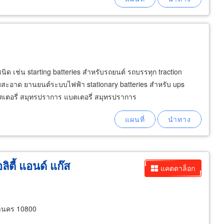
ชนิด เช่น starting batteries สำหรับรถยนต์ รถบรรทุก traction
สะอาด ยานยนต์ระบบไฟฟ้า stationary batteries สำหรับ ups
เตอรี่ สมุทรปราการ แบตเตอรี่ สมุทรปราการ
ลิตี้ แอนด์ แก๊ส
แคตตาล็อก
หานคร 10800