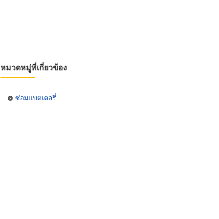
หมวดหมู่ที่เกี่ยวข้อง
ซ่อมแบตเตอรี่