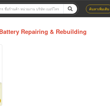
ค้นหาเพิ่มเติม
Battery Repairing & Rebuilding