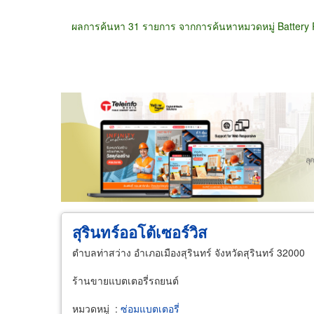
ผลการค้นหา 31 รายการ จากการค้นหาหมวดหมู่ Battery R
ขายส่ง
ขายปลีก
ผู้ผลิต
ตัวแทนจัดจำห
สุรินทร์ออโต้เซอร์วิส
ตำบลท่าสว่าง อำเภอเมืองสุรินทร์ จังหวัดสุรินทร์ 32000
ร้านขายแบตเตอรี่รถยนต์
หมวดหมู่
:
ซ่อมแบตเตอรี่