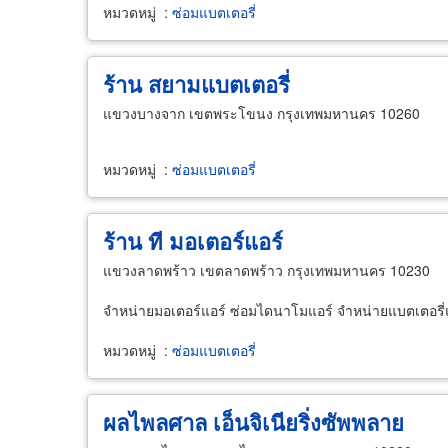
หมวดหมู่
:
ซ่อมแบตเตอรี่
ร้าน สยามแบตเตอรี่
แขวงบางจาก เขตพระโขนง กรุงเทพมหานคร 10260
หมวดหมู่
:
ซ่อมแบตเตอรี่
ร้าน ที มอเตอร์แอร์
แขวงลาดพร้าว เขตลาดพร้าว กรุงเทพมหานคร 10230
จำหน่ายมอเตอร์แอร์ ซ่อมไดนาโมแอร์ จำหน่ายแบตเตอรี่
หมวดหมู่
:
ซ่อมแบตเตอรี่
ผลไพลศาล เอ็นจิเนียริ่งซัพพลาย