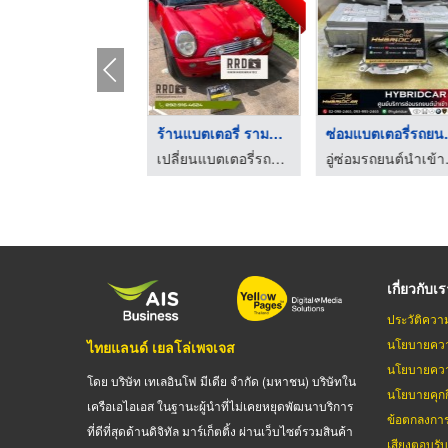
เปลี่ยนแบตเตอรี่นอกส ...
ร้านแบตเตอรี่ รามอิน ...
ซ่อมแบต
เปลี่ยนแบตเตอรี่รถยนต์ด่วน 24 ชั่วโมง
เปลี่ยนแบตเตอรี่รถยนต์ด่วน 24 ชั่วโมง
อู่ซ่อมรถ
เกี่ยวกับเ
ประวัติควา
นโยบายควา
ไทยแลนด์ เยลโล่เพจเจส
นโยบายควา
โดย บริษัท เทเลอินโฟ มีเดีย จำกัด (มหาชน) บริษัทใน
นโยบายคุกกี
เครือเอไอเอส ในฐานะผู้นำที่ไม่เคยหยุดพัฒนาบริการ
ข้อตกลงกา
ที่ดีที่สุดด้านดิจิทัล มาร์เก็ตติ้ง ผ่านเว็บไซต์รวมสินค้า
เสียงตอบรั