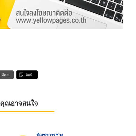
อีเมล
พิมพ์
ที่คุณอาจสนใจ
บัญชาการช่าง