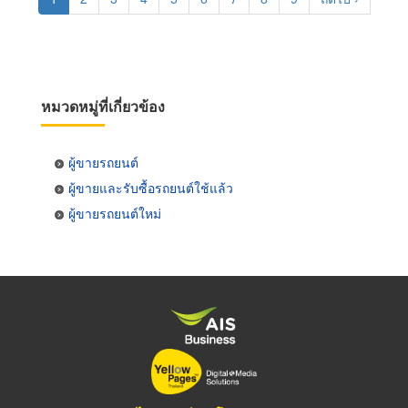
page
page
หมวดหมู่ที่เกี่ยวข้อง
ผู้ขายรถยนต์
ผู้ขายและรับซื้อรถยนต์ใช้แล้ว
ผู้ขายรถยนต์ใหม่