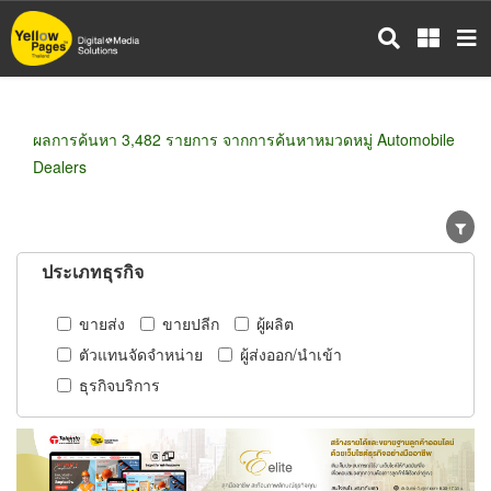
ข้าม
ไป
ยัง
เนื้อหา
หลัก
ผลการค้นหา 3,482 รายการ จากการค้นหาหมวดหมู่ Automobile
Dealers
ประเภทธุรกิจ
ขายส่ง
ขายปลีก
ผู้ผลิต
ตัวแทนจัดจำหน่าย
ผู้ส่งออก/นำเข้า
ธุรกิจบริการ