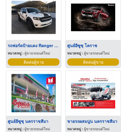
รถฟอร์ดป้ายแดง Ranger XL 4ประตูยกสูง
ศูนย์อีซูซุ โคราช
หมวดหมู่ :
ผู้ขายรถยนต์ใหม่
หมวดหมู่ :
ผู้ขายรถยนต์ใหม่
ติดต่อผู้ขาย
ติดต่อผู้ขาย
ศูนย์อีซูซุ นครราชสีมา
ขายรถผสมปูน นครราชสีมา
หมวดหมู่ :
ผู้ขายรถยนต์ใหม่
หมวดหมู่ :
ผู้ขายรถยนต์ใหม่