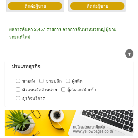
ติดต่อผู้ขาย
ติดต่อผู้ขาย
ผลการค้นหา 2,457 รายการ จากการค้นหาหมวดหมู่ ผู้ขาย
รถยนต์ใหม่
ประเภทธุรกิจ
ขายส่ง
ขายปลีก
ผู้ผลิต
ตัวแทนจัดจำหน่าย
ผู้ส่งออก/นำเข้า
ธุรกิจบริการ