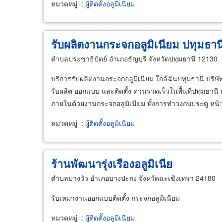
หมวดหมู่
:
ผู้ติดตั้งอลูมิเนียม
รับผลิตงานกระจกอลูมิเนียม ปทุมธาน
ตำบลประชาธิปัตย์ อำเภอธัญบุรี จังหวัดปทุมธานี 12130
บริการรับผลิตงานกระจกอลูมิเนียม ใกล้ฉันปทุมธานี บริษ
รับผลิต ออกแบบ และติดตั้ง ด่วนรวดเร็วในพื้นที่ปทุมธาน
ภายในด้วยงานกระจกอลูมิเนียม ทั้งการทำวงกบประตู หน้
หมวดหมู่
:
ผู้ติดตั้งอลูมิเนียม
ร้านพัฒนารุ่งเรืองอลูมิเนีย
ตำบลบางวัว อำเภอบางปะกง จังหวัดฉะเชิงเทรา 24180
รับเหมางานออกแบบติดตั้ง กระจกอลูมิเนียม
หมวดหมู่
:
ผู้ติดตั้งอลูมิเนียม