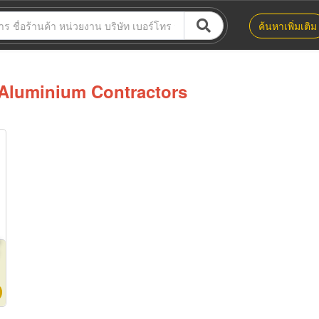
ค้นหาเพิ่มเติม
Aluminium Contractors