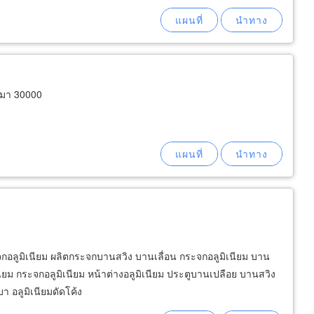
ีมา 30000
ะจกอลูมิเนียม ผลิตกระจกบานสวิง บานเลื่อน กระจกอลูมิเนียม บาน
เนียม กระจกอลูมิเนียม หน้าต่างอลูมิเนียม ประตูบานเปลือย บานสวิง
บา อลูมิเนียมดัดโค้ง