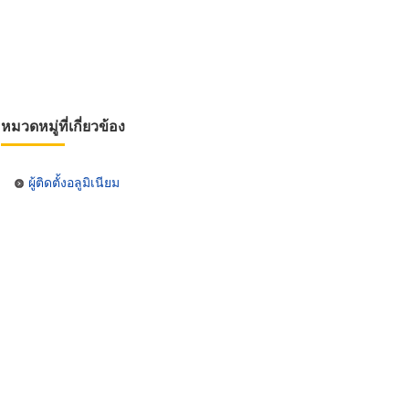
หมวดหมู่ที่เกี่ยวข้อง
ผู้ติดตั้งอลูมิเนียม