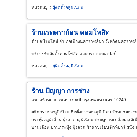
หมวดหมู่
:
ผู้ติดตั้งอลูมิเนียม
ร้านเรดดราก้อน คอมโพสิท
ตำบลบ้านใหม่ อำเภอเมืองนครราชสีมา จังหวัดนครราชส
บริการรับติดตั้งคอมโพสิท และกระจกเทมเปอร์
หมวดหมู่
:
ผู้ติดตั้งอลูมิเนียม
ร้าน ปัญญา การช่าง
แขวงหัวหมาก เขตบางกะปิ กรุงเทพมหานคร 10240
ผลิตกระจกอลูมิเนียม ติดตั้งกระจกอลูมิเนียม จำหน่ายกร
กระทุ้งอลูมิเนียม มุ้งลวดอลูมิเนียม ประตูบานเปลือยอลูมิ
บานเลื่อน บานกระทุ้ง มุ้งลวด ฝ้าฉาบเรียบ ฝ้าทีบาร์ ผนังเ