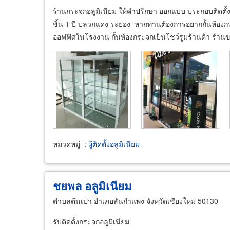
ร้านกระจกอลูมิเนียม ให้คำปรึกษา ออกแบบ ประกอบติดตั้
ชิ้น 1 ปี ปลวกแดง ระยอง หากท่านต้องการอยากกั้นห้องกระ
ออฟฟิศในโรงงาน กั้นห้องกระจกเป็นโชว์รูมร้านค้า ร้าน
หมวดหมู่
:
ผู้ติดตั้งอลูมิเนียม
ชยพล อลูมิเนียม
ตำบลต้นเปา อำเภอสันกำแพง จังหวัดเชียงใหม่ 50130
รับติดตั้งกระจกอลูมิเนียม