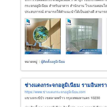
กระจกอลูมิเนียม สำหรับอาคาร สำนักงาน โรงแรมคอนโด ที่
ประสบการณ์ สามารถให้คำแนะนำได้เป็นอย่างดี สามารถช
หมวดหมู่
:
ผู้ติดตั้งอลูมิเนียม
ช่างแดงกระจกอลูมิเนียม รามอินทรา
https://www.ช่างแดงกระจกอลูมิเนียม.com
แขวงจรเข้บัว เขตลาดพร้าว กรุงเทพมหานคร 10230