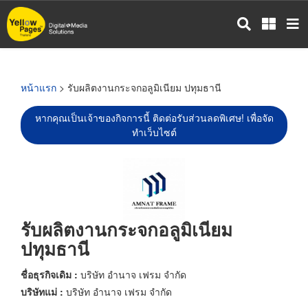
ข้าม
ไป
ยัง
เนื้อหา
หลัก
หน้าแรก
> รับผลิตงานกระจกอลูมิเนียม ปทุมธานี
หากคุณเป็นเจ้าของกิจการนี้ ติดต่อรับส่วนลดพิเศษ! เพื่อจัด
ทำเว็บไซต์
รับผลิตงานกระจกอลูมิเนียม
ปทุมธานี
ชื่อธุรกิจเดิม :
บริษัท อำนาจ เฟรม จำกัด
บริษัทแม่ :
บริษัท อำนาจ เฟรม จำกัด