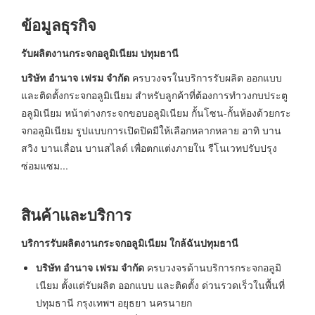
ข้อมูลธุรกิจ
รับผลิตงานกระจกอลูมิเนียม ปทุมธานี
บริษัท อำนาจ เฟรม จำกัด
ครบวงจรในบริการรับผลิต ออกแบบ
และติดตั้งกระจกอลูมิเนียม สำหรับลูกค้าที่ต้องการทำวงกบประตู
อลูมิเนียม หน้าต่างกระจกขอบอลูมิเนียม กั้นโซน-กั้นห้องด้วยกระ
จกอลูมิเนียม รูปแบบการเปิดปิดมีให้เลือกหลากหลาย อาทิ บาน
สวิง บานเลื่อน บานสไลด์ เพื่อตกแต่งภายใน รีโนเวทปรับปรุง
ซ่อมแซม...
สินค้าและบริการ
บริการรับผลิตงานกระจกอลูมิเนียม ใกล้ฉันปทุมธานี
บริษัท อำนาจ เฟรม จำกัด
ครบวงจรด้านบริการกระจกอลูมิ
เนียม ตั้งแต่รับผลิต ออกแบบ และติดตั้ง ด่วนรวดเร็วในพื้นที่
ปทุมธานี กรุงเทพฯ อยุธยา นครนายก