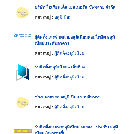
บริษัท โอเรียนเต็ล เยนเนอรัล ซัพพลาย จำกัด
หมวดหมู่ :
อลูมิเนียม
ผู้ติดตั้งและจำหน่ายอลูมิเนียมคอมโพสิต อลูมิ
เนียมประดับอาคาร
หมวดหมู่ :
ผู้ติดตั้งอลูมิเนียม
รับติดตั้งอลูมิเนียม - เอ็มพีเค
หมวดหมู่ :
ผู้ติดตั้งอลูมิเนียม
ช่างแดงกระจกอลูมิเนียม รามอินทรา
หมวดหมู่ :
ผู้ติดตั้งอลูมิเนียม
รับติดตั้งกระจกอลูมิเนียม ระยอง - ประทีบ อลูมิ
เนียม (สะพานสี่)