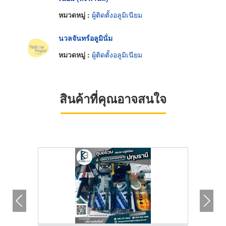
หมวดหมู่ :
ผู้ติดตั้งอลูมิเนียม
นวลจันทร์อลูมินั่ม
หมวดหมู่ :
ผู้ติดตั้งอลูมิเนียม
สินค้าที่คุณอาจสนใจ