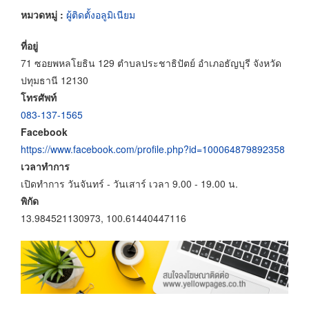
หมวดหมู่ :
ผู้ติดตั้งอลูมิเนียม
ที่อยู่
71 ซอยพหลโยธิน 129 ตำบลประชาธิปัตย์ อำเภอธัญบุรี จังหวัด
ปทุมธานี 12130
โทรศัพท์
083-137-1565
Facebook
https://www.facebook.com/profile.php?id=100064879892358
เวลาทำการ
เปิดทำการ วันจันทร์ - วันเสาร์ เวลา 9.00 - 19.00 น.
พิกัด
13.984521130973, 100.61440447116