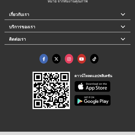
หมาย จากทีมงานคุณภาพ
เกี่ยวกับเรา
บริการของเรา
ติดต่อเรา
ดาวน์โหลดแอปพลิเคชัน