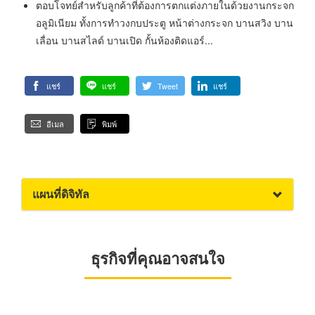
ตอบโจทย์สำหรับลูกค้าที่ต้องการตกแต่งภายในด้วยงานกระจก
อลูมิเนียม ทั้งการทำวงกบประตู หน้าต่างกระจก บานสวิง บาน
เลื่อน บานสไลด์ บานเปิด กั้นห้องติดแอร์...
แชร์
แชร์
Tweet
แชร์
อีเมล
พิมพ์
แผนที่ดิจิทัล
ธุรกิจที่คุณอาจสนใจ