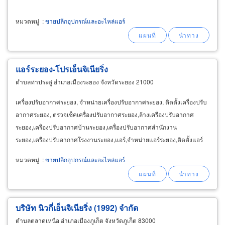
หมวดหมู่
:
ขายปลีกอุปกรณ์และอะไหล่แอร์
แอร์ระยอง-โปรเอ็นจิเนียริ่ง
ตำบลท่าประดู่ อำเภอเมืองระยอง จังหวัดระยอง 21000
เครื่องปรับอากาศระยอง, จำหน่ายเครื่องปรับอากาศระยอง, ติดตั้งเครื่องปรับ
อากาศระยอง, ตรวจเช็คเครื่องปรับอากาศระยอง,ล้างเครื่องปรับอากาศ
ระยอง,เครื่องปรับอากาศบ้านระยอง,เครื่องปรับอากาศสำนักงาน
ระยอง,เครื่องปรับอากาศโรงงานระยอง,แอร์,จำหน่ายแอร์ระยอง,ติดตั้งแอร์
ระยอง,ตรวจสภาพแอร์ระยอง,ล้างแอร์ระยอง,เติมน้ำยาแอร์ระยอง
หมวดหมู่
:
ขายปลีกอุปกรณ์และอะไหล่แอร์
บริษัท นิวกี่เอ็นจิเนียริ่ง (1992) จำกัด
ตำบลตลาดเหนือ อำเภอเมืองภูเก็ต จังหวัดภูเก็ต 83000