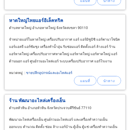
หาดใหญ่ไทยแอร์อิเล็คทริค
ตำบลหาดใหญ่ อำเภอหาดใหญ่ จังหวัดสงขลา 90110
จำหน่ายแอร์ในหาดใหญ่ เครื่องปรับอากาศ แอร์ แอร์มิซูบิชิ แอร์พานาโซนิค
แอร์แอลจี แอร์ซัมซุง เครื่องทำน้ำอุ่น รับซ่อมแอร์ ติดตั้งแอร์ ล้างแอร์ ร้าน
แอร์หาดใหญ่ เครื่องปรับอากาศหาดใหญ่ แอร์หาดใหญ่ แอร์หาดใหญ่ แอร์
ด้านนอก แอร์ ศูนย์รวมอะไหล่แอร์ ระบบเครื่องปรับอากาศ แอร์โรงงาน
หาดใหญ่แอร์
หมวดหมู่
:
ขายปลีกอุปกรณ์และอะไหล่แอร์
ร้าน พัฒนาอะไหล่เครื่องเย็น
ตำบลหัวหิน อำเภอหัวหิน จังหวัดประจวบคีรีขันธ์ 77110
พัฒนาอะไหล่เครื่องเย็น ศูนย์รวมอะไหล่แอร์ และเครื่องทำความเย็น
ออกแบบ คำนวณ ติดตั้ง ซ่อม ล้าง แอร์บ้าน ตู้เย็น ตู้แช่ เครื่องทำความเย็น