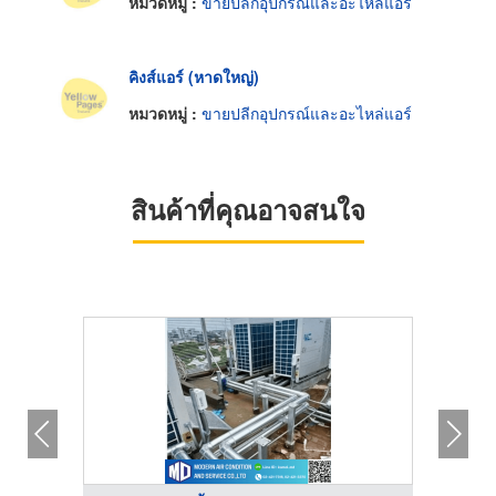
หมวดหมู่ :
ขายปลีกอุปกรณ์และอะไหล่แอร์
คิงส์แอร์ (หาดใหญ่)
หมวดหมู่ :
ขายปลีกอุปกรณ์และอะไหล่แอร์
สินค้าที่คุณอาจสนใจ