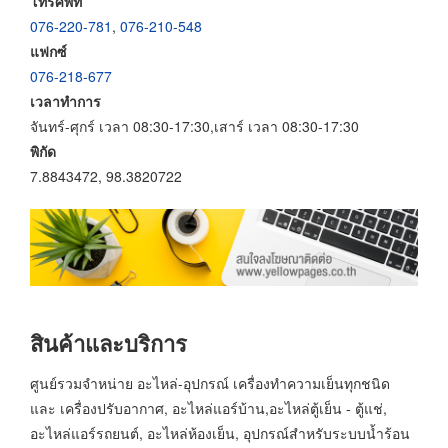
โทรศัพท์
076-220-781
,
076-210-548
แฟกซ์
076-218-677
เวลาทำการ
จันทร์-ศุกร์ เวลา 08:30-17:30,เสาร์ เวลา 08:30-17:30
พิกัด
7.8843472, 98.3820722
สินค้าและบริการ
ศูนย์รวมจำหน่าย อะไหล่-อุปกรณ์ เครื่องทำความเย็นทุกชนิด
และ เครื่องปรับอากาศ, อะไหล่แอร์บ้าน,อะไหล่ตู้เย็น - ตู้แช่,
อะไหล่แอร์รถยนต์, อะไหล่ห้องเย็น, อุปกรณ์สำหรับระบบน้ำร้อน