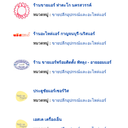
ร้านขายแอร์ ท่าตะโก นครสวรรค์
หมวดหมู่ :
ขายปลีกอุปกรณ์และอะไหล่แอร์
ร้านอะไหล่แอร์ กาญจนบุรี-นริสแอร์
หมวดหมู่ :
ขายปลีกอุปกรณ์และอะไหล่แอร์
ร้าน ขายแอร์พร้อมติดตั้ง พัทลุง - อายออมแอร์
หมวดหมู่ :
ขายปลีกอุปกรณ์และอะไหล่แอร์
ประตูชัยแอร์เซอร์วิส
หมวดหมู่ :
ขายปลีกอุปกรณ์และอะไหล่แอร์
เอสเค เครื่องเย็น