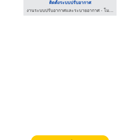
ติดตั้งระบบปรับอากาศ
งานระบบปรับอากาศและระบายอากาศ - โมเดิร์น แอร์คอนดิชั่น
งานระบบปรับอากาศและระบายอากาศ - โมเดิร์น แอร์คอนดิชั่น