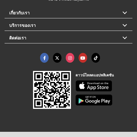
เกี่ยวกับเรา
บริการของเรา
ติดต่อเรา
ดาวน์โหลดแอปพลิเคชัน