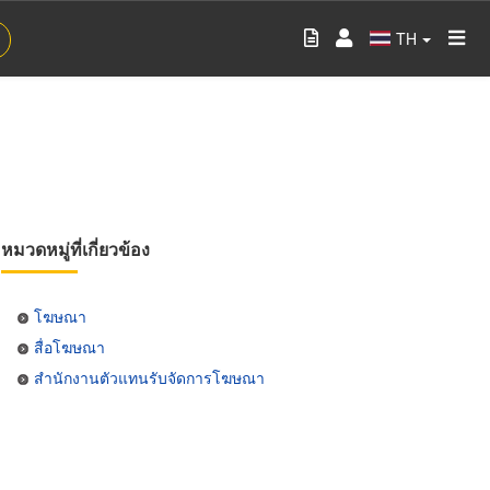
TH
หมวดหมู่ที่เกี่ยวข้อง
โฆษณา
สื่อโฆษณา
สำนักงานตัวแทนรับจัดการโฆษณา