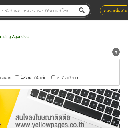
ค้นหาเพิ่มเติม
tising Agencies
ำหน่าย
ผู้ส่งออก/นำเข้า
ธุรกิจบริการ