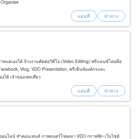
 Organise
้กำหนดเองได้ จ้างงานตัดต่อวิดีโอ (Video Editing) ฟรีแลนซ์โดยมือ
cebook, Vlog, VDO Presentation, พรีเซ็นท์องค์กรและ
ได้ เจ้าของเพจเที่ยว
่อออนไลน์ ทำคอนเทนต์ ภาพยนตร์โฆษณา VDO กราฟฟิก เว็บไซต์