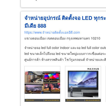
จำหน่ายอุปกรณ์ ติดตั้งจอ LED ทุกระ
มีเดีย 888
https://www.จำหน่ายติดตั้งแอลอีดี.com
แขวงดอนเมือง เขตดอนเมือง กรุงเทพมหานคร 10210
จำหน่ายจอ led full color indoor และจอ led full color ou
led ขนาดเล็กไปถึงจอ led ขนาดใหญ่แบบถาวรเชื่อมต่อ
ศูนย์การค้า ห้างสรรพสินค้า โชว์รูมรถยนต์ จำหน่ายและติด