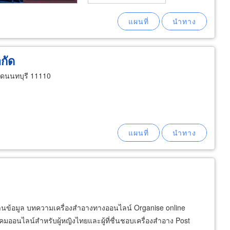
กัด
ดนนทบุรี 11110
านข้อมูล บทความเครื่องสำอางทางออนไลน์ Organise online
มออนไลน์สำหรับผู้หญิงไทยและผู้ที่ชื่นชอบเครื่องสำอาง Post