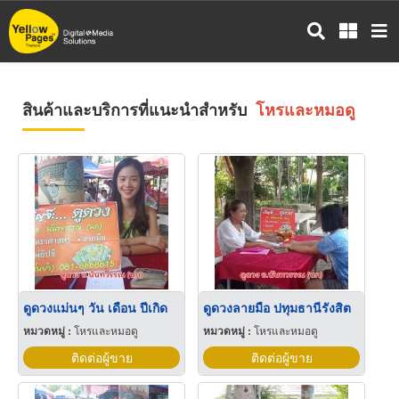
ข้าม
ไป
ยัง
เนื้อหา
หลัก
สินค้าและบริการที่แนะนำสำหรับ
โหรและหมอดู
ดูดวงแม่นๆ วัน เดือน ปีเกิด
ดูดวงลายมือ ปทุมธานีรังสิต
หมวดหมู่ :
โหรและหมอดู
หมวดหมู่ :
โหรและหมอดู
ติดต่อผู้ขาย
ติดต่อผู้ขาย