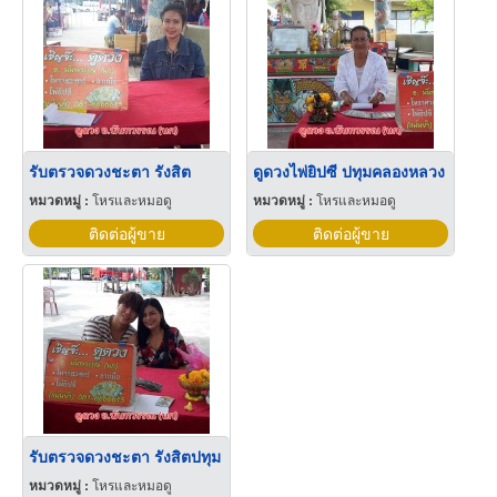
รับตรวจดวงชะตา รังสิต
ดูดวงไพ่ยิปซี ปทุมคลองหลวง
หมวดหมู่ :
โหรและหมอดู
หมวดหมู่ :
โหรและหมอดู
ติดต่อผู้ขาย
ติดต่อผู้ขาย
รับตรวจดวงชะตา รังสิตปทุม
หมวดหมู่ :
โหรและหมอดู