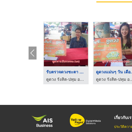
รับตรวจดวงชะตา รังสิ ...
ดูดวงไพ่ยิปซี ปทุมคล ...
รับตรวจดวงชะตา รังสิ ...
ดูดวง รังสิต-ปทุม อาจารย์นก
ดูดวง รังสิต-ปทุม อาจารย์นก
ดูดวง รังสิต-ปทุม อาจารย์นก
เกี่ยวกับเ
ประวัติควา