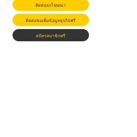
ติดต่อลงโฆษณา
ติดต่อขอเพิ่มข้อมูลธุรกิจฟรี
สมัครสมาชิกฟรี