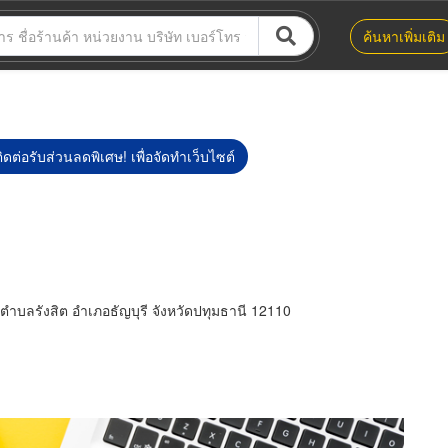
ค้นหาเพิ่มเติม
ิดต่อรับส่วนลดพิเศษ! เพื่อจัดทำเว็บไซต์
ตำบลรังสิต อำเภอธัญบุรี จังหวัดปทุมธานี 12110