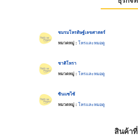
ธุรกิจ
ชมรมโหรดิษฐ์เลขศาสตร์
หมวดหมู่ :
โหรและหมอดู
ชาติโหรา
หมวดหมู่ :
โหรและหมอดู
ซินแซไซ้
หมวดหมู่ :
โหรและหมอดู
สินค้า