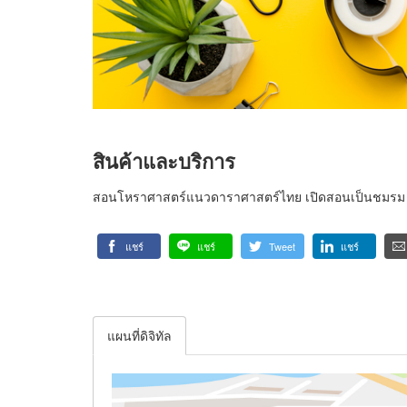
สินค้าและบริการ
สอนโหราศาสตร์แนวดาราศาสตร์ไทย เปิดสอนเป็นชมรม ส
แชร์
แชร์
Tweet
แชร์
แผนที่ดิจิทัล