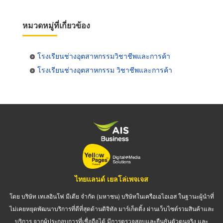
หมวดหมู่ที่เกี่ยวข้อง
โรงเรียนช่างอุตสาหกรรมวิชาชีพและการค้า
โรงเรียนช่างอุตสาหกรรม วิชาชีพและการค้า
ไทยแลนด์ เยลโล่เพจเจส
โดย บริษัท เทเลอินโฟ มีเดีย จำกัด (มหาชน) บริษัทในเครือเอไอเอส ในฐานะผู้นำที่
ไม่เคยหยุดพัฒนาบริการที่ดีที่สุดด้านดิจิทัล มาร์เก็ตติ้ง ผ่านเว็บไซต์รวมสินค้าและ
บริการ จากผู้ประกอบการที่เชื่อถือได้ มีการตรวจสอบและยืนยันตัวตนจริง และ