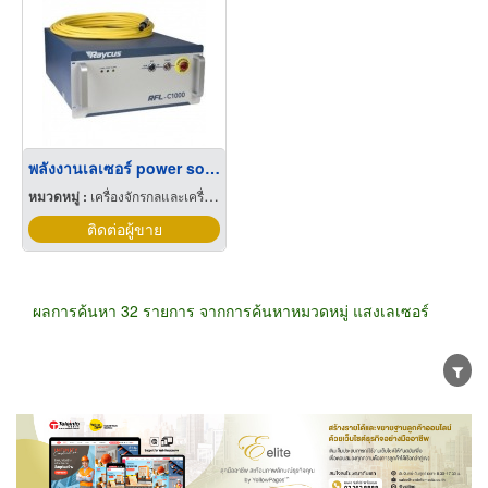
พลังงานเลเซอร์ power source raycus
หมวดหมู่ :
เครื่องจักรกลและเครื่องมือกล
ติดต่อผู้ขาย
ผลการค้นหา 32 รายการ จากการค้นหาหมวดหมู่ แสงเลเซอร์
ขายส่ง
ขายปลีก
ผู้ผลิต
ตัวแทนจัดจำหน่าย