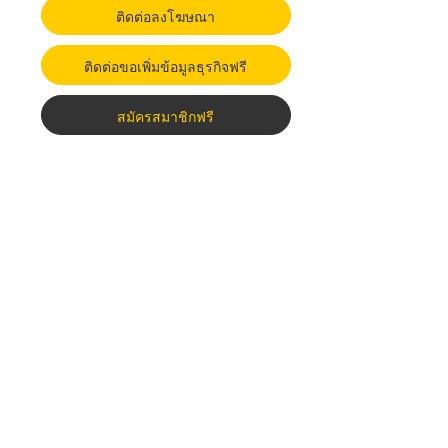
ติดต่อลงโฆษณา
ติดต่อขอเพิ่มข้อมูลธุรกิจฟรี
สมัครสมาชิกฟรี