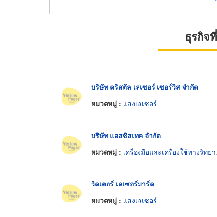
ธุรกิจ
บริษัท คริสตัล เลเซอร์ เซอร์วิส จำกัด
หมวดหมู่ :
แสงเลเซอร์
บริษัท แอสซิสเทค จำกัด
หมวดหมู่ :
เครื่องมือและเครื่องใช้ทางวิทยาศาสตร์
วิคเตอร์ เลเซอร์มาร์ค
หมวดหมู่ :
แสงเลเซอร์