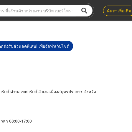
ค้นหาเพิ่มเติม
ิดต่อรับส่วนลดพิเศษ! เพื่อจัดทำเว็บไซต์
ารักษ์ ตำบลเทพารักษ์ อำเภอเมืองสมุทรปราการ จังหวัด
์ เวลา 08:00-17:00