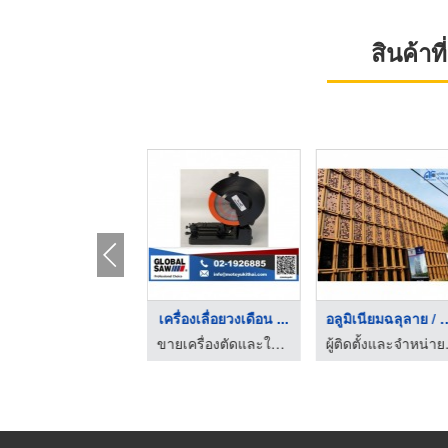
สินค้า
ครื่องเลื่อยวงเดือน ...
เครื่องเลื่อยวงเดือน ...
อลูมิเนียมฉลุล
ขายเครื่องตัดและใบเลื่อยอุตสาหกรรม - โมโตยูกิ
ขายเครื่องตัดและใบเลื่อยอุตสาหกรรม - โมโตยูกิ
ผู้ติดตั้งและ