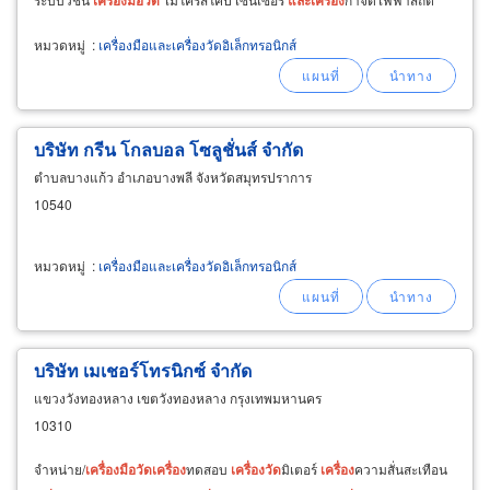
หมวดหมู่
:
เครื่องมือและเครื่องวัดอิเล็กทรอนิกส์
บริษัท กรีน โกลบอล โซลูชั่นส์ จำกัด
ตำบลบางแก้ว อำเภอบางพลี จังหวัดสมุทรปราการ
10540
หมวดหมู่
:
เครื่องมือและเครื่องวัดอิเล็กทรอนิกส์
บริษัท เมเชอร์โทรนิกซ์ จำกัด
แขวงวังทองหลาง เขตวังทองหลาง กรุงเทพมหานคร
10310
จำหน่าย/
เครื่อง
มือ
วัด
เครื่อง
ทดสอบ
เครื่อง
วัด
มิเตอร์
เครื่อง
ความสั่นสะเทือน