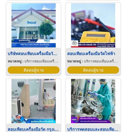
บริษัทสอบเทียบเครื่องมือวัด ชลบุรี
สอบเทียบเครื่องมือวัดไฟฟ้า
หมวดหมู่ :
บริการสอบเทียบเครื่องมือวัด
หมวดหมู่ :
บริการสอบเทียบเครื่องมือวัด
ติดต่อผู้ขาย
ติดต่อผู้ขาย
สอบเทียบเครื่องมือวัด กรุงเทพ
บริการทดสอบและสอบเทียบเครื่องมือวัดอุตสาหกรรมการผลิตยาและเครื่องสำอาง