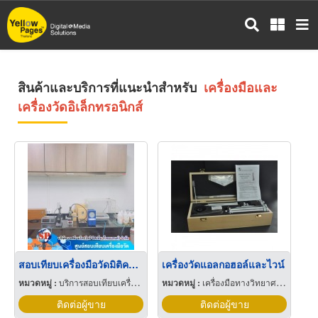
ข้าม
ไป
ยัง
เนื้อหา
หลัก
สินค้าและบริการที่แนะนำสำหรับ
เครื่องมือและ
เครื่องวัดอิเล็กทรอนิกส์
สอบเทียบเครื่องมือวัดมิติความยาว
เครื่องวัดแอลกอฮอล์และไวน์
หมวดหมู่ :
บริการสอบเทียบเครื่องมือวัด
หมวดหมู่ :
เครื่องมือทางวิทยาศาสตร์
ติดต่อผู้ขาย
ติดต่อผู้ขาย