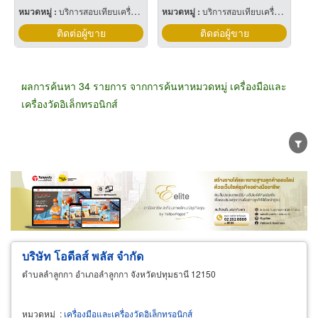
หมวดหมู่ :
บริการสอบเทียบเครื่องมือวัด
หมวดหมู่ :
บริการสอบเทียบเครื่องมือวัด
ติดต่อผู้ขาย
ติดต่อผู้ขาย
ผลการค้นหา 34 รายการ จากการค้นหาหมวดหมู่ เครื่องมือและ
เครื่องวัดอิเล็กทรอนิกส์
ขายส่ง
ขายปลีก
ผู้ผลิต
ตัวแทนจัดจำหน่าย
ผู้ส่งออก/นำเข้า
ธุรกิจบริการ
บริษัท โอดีลส์ พลัส จำกัด
ตำบลลำลูกกา อำเภอลำลูกกา จังหวัดปทุมธานี 12150
หมวดหมู่
:
เครื่องมือและเครื่องวัดอิเล็กทรอนิกส์