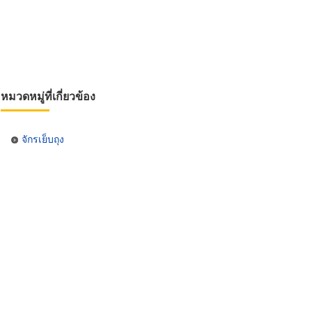
หมวดหมู่ที่เกี่ยวข้อง
จักรเย็บถุง