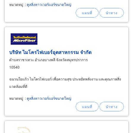
หมวดหมู่
:
คูลลิ่งทาวเวอร์แอร์ขนาดใหญ่
บริษัท ไมโครไฟเบอร์อุตสาหกรรม จำกัด
ตำบลราชาเทวะ อำเภอบางพลี จังหวัดสมุทรปราการ
10540
ฉนวนใยแก้ว ไมโครไฟเบอร์ เพื่อความสุข ประหยัดพลังงาน และคุณภาพสิ่ง
แวดล้อมที่ดี
หมวดหมู่
:
คูลลิ่งทาวเวอร์แอร์ขนาดใหญ่