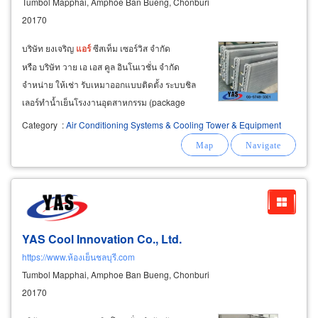
Tumbol Mapphai, Amphoe Ban Bueng, Chonburi
20170
บริษัท ยงเจริญ
แอร์
ซีสเท็ม เซอร์วิส จำกัด
หรือ บริษัท วาย เอ เอส คูล อินโนเวชั่น จำกัด
จำหน่าย ให้เช่า รับเหมาออกแบบติดตั้ง ระบบชิล
เลอร์ทำน้ำเย็นโรงงานอุตสาหกรรม (package
water cooled chiller) ของ midea chiller system
Category
:
Air Conditioning Systems & Cooling Tower & Equipment
ชลบุรี จำหน่ายและติดตั้ง ชิลเลอร์ ชุดระบายความ
ร้อน ชลบุรี ระบบควบคุมความชื้น
YAS Cool Innovation Co., Ltd.
https://www.ห้องเย็นชลบุรี.com
Tumbol Mapphai, Amphoe Ban Bueng, Chonburi
20170