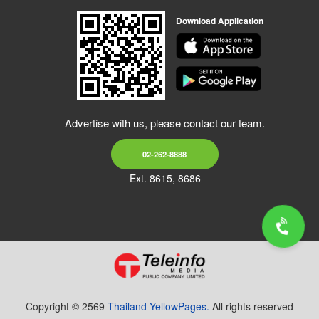
Download Application
Advertise with us, please contact our team.
02-262-8888
Ext. 8615, 8686
Copyright © 2569
Thailand YellowPages.
All rights reserved