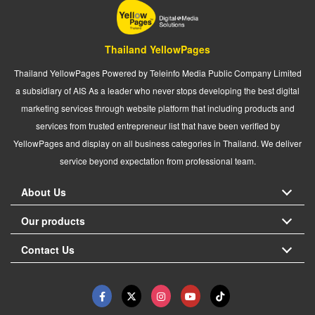
Thailand YellowPages
Thailand YellowPages Powered by Teleinfo Media Public Company Limited
a subsidiary of AIS As a leader who never stops developing the best digital
marketing services through website platform that including products and
services from trusted entrepreneur list that have been verified by
YellowPages and display on all business categories in Thailand. We deliver
service beyond expectation from professional team.
About Us
Our products
Contact Us