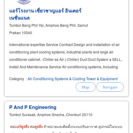
แอร์โรงงาน เชี่ยวชาญแอร์ อินเตอร์
เนชั่นแนล
Tumbol Bang Phli Yai, Amphoe Bang Phli, Samut
Prakan 10540
International expertise Service Contract Design and installation of air
conditioning plant cooling systems, industrial plants and large air
conditioner cabinet. -Chiller as Air (-Chiller) Duct Duct System a SELL,
Install And Maintenance Service Air conditioning systems, Including
VRV / VRF-systems's
Category
:
Air Conditioning Systems & Cooling Tower & Equipment
P And P Engineering
Tumbol Surasak, Amphoe Siracha, Chonburi 20110
ท่อ
แอร์
คู
ล
ลิ่ง
ท่อ
คู
ล
ลิ่ง
จำหน่ายและติดตั้งระบบปรับอากาศ อุปกรณ์ในระบบ