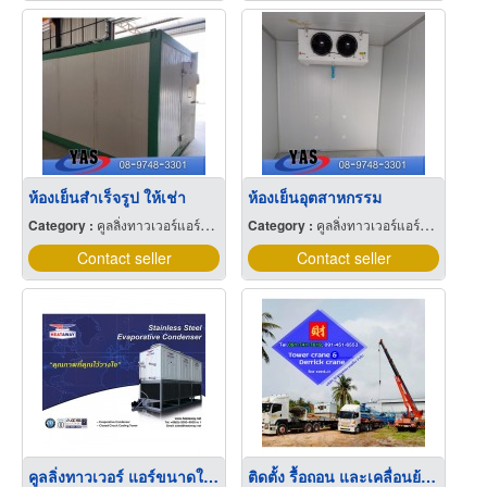
ห้องเย็นสำเร็จรูป ให้เช่า
ห้องเย็นอุตสาหกรรม
Category :
คูลลิ่งทาวเวอร์แอร์ขนาดใหญ่
Category :
คูลลิ่งทาวเวอร์แอร์ขนาดใหญ่
Contact seller
Contact seller
คูลลิ่งทาวเวอร์ แอร์ขนาดใหญ่ อุปกรณ์เครื่องระบายความร้อน
ติดตั้ง รื้อถอน และเคลื่อนย้าย ทาวเวอร์เครน