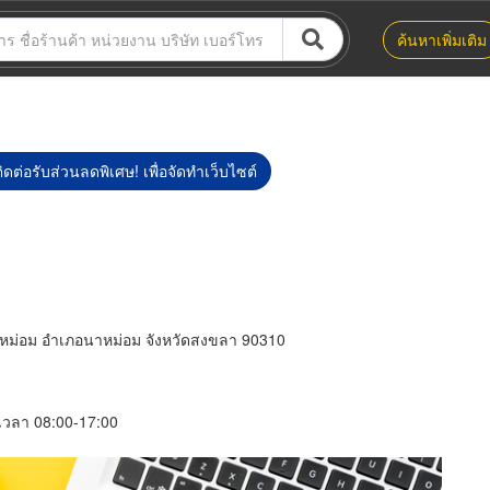
ค้นหาเพิ่มเติม
ิดต่อรับส่วนลดพิเศษ! เพื่อจัดทำเว็บไซต์
าหม่อม อำเภอนาหม่อม จังหวัดสงขลา 90310
์ เวลา 08:00-17:00