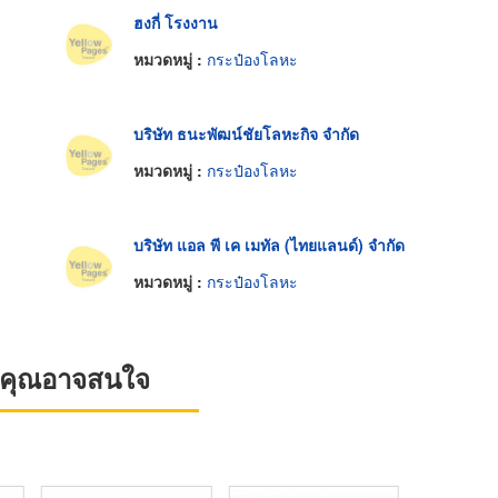
ฮงกี่ โรงงาน
หมวดหมู่ :
กระป๋องโลหะ
บริษัท ธนะพัฒน์ชัยโลหะกิจ จำกัด
หมวดหมู่ :
กระป๋องโลหะ
บริษัท แอล พี เค เมทัล (ไทยแลนด์) จำกัด
หมวดหมู่ :
กระป๋องโลหะ
ที่คุณอาจสนใจ