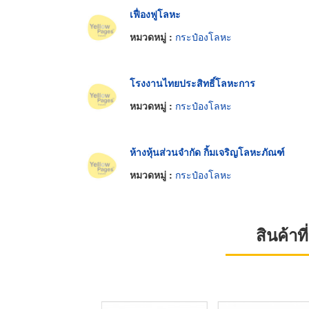
เฟื่องฟูโลหะ
หมวดหมู่ :
กระป๋องโลหะ
โรงงานไทยประสิทธิ์โลหะการ
หมวดหมู่ :
กระป๋องโลหะ
ห้างหุ้นส่วนจำกัด กิ้มเจริญโลหะภัณฑ์
หมวดหมู่ :
กระป๋องโลหะ
สินค้า