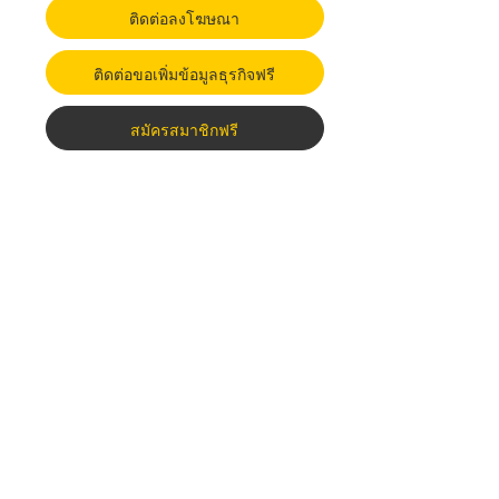
ติดต่อลงโฆษณา
ติดต่อขอเพิ่มข้อมูลธุรกิจฟรี
สมัครสมาชิกฟรี