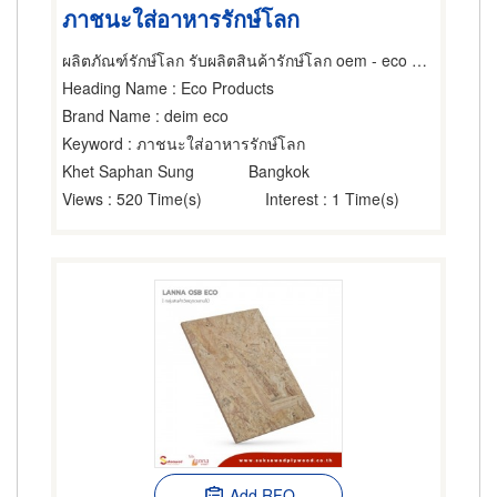
ภาชนะใส่อาหารรักษ์โลก
ผลิตภัณฑ์รักษ์โลก รับผลิตสินค้ารักษ์โลก oem - eco product
Heading Name
: Eco Products
Brand Name
: deim eco
Keyword
: ภาชนะใส่อาหารรักษ์โลก
Khet Saphan Sung
Bangkok
Views
: 520 Time(s)
Interest
: 1 Time(s)
Add RFQ