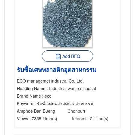
Add RFQ
รับซื้อเศษพลาสติกอุตสาหกรรม
ECO managemet industrai Co.,Ltd.
Heading Name
: Industrial waste disposal
Brand Name
: eco
Keyword
: รับซื้อเศษพลาสติกอุตสาหกรรม
Amphoe Ban Bueng
Chonburi
Views
: 7355 Time(s)
Interest
: 2 Time(s)