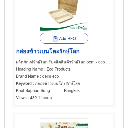
Add RFQ
กล่องข้าวเบนโตะรักษ์โลก
ผลิตภัณฑ์รักษ์โลก รับผลิตสินค้ารักษ์โลก oem - eco product
Heading Name
: Eco Products
Brand Name
: deim eco
Keyword
: กล่องข้าวเบนโตะรักษ์โลก
Khet Saphan Sung
Bangkok
Views
: 432 Time(s)