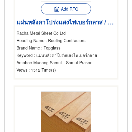
Add RFQ
แผ่นหลังคาโปร่งแสงไฟเบอร์กลาส / แผ่นใส Topglass Eco Rhino
Racha Metal Sheet Co Ltd
Heading Name
: Roofing Contractors
Brand Name
: Topglass
Keyword
: แ่ผ่นหลังคาโปร่งแสงไฟเบอร์กลาส
Amphoe Mueang Samut Prakarn
Samut Prakan
Views
: 1512 Time(s)