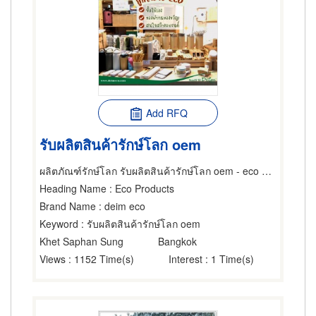
Add RFQ
รับผลิตสินค้ารักษ์โลก oem
ผลิตภัณฑ์รักษ์โลก รับผลิตสินค้ารักษ์โลก oem - eco product
Heading Name
: Eco Products
Brand Name
: deim eco
Keyword
: รับผลิตสินค้ารักษ์โลก oem
Khet Saphan Sung
Bangkok
Views
: 1152 Time(s)
Interest
: 1 Time(s)