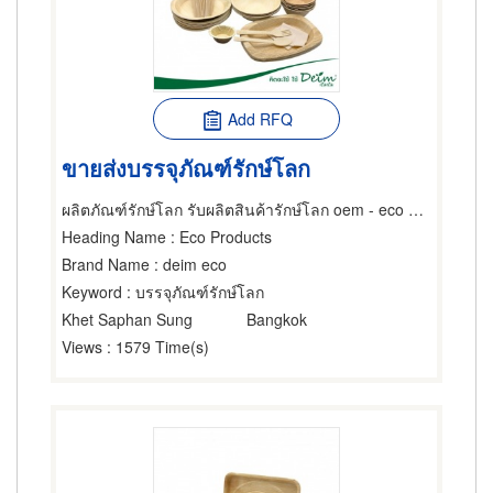
Add RFQ
ขายส่งบรรจุภัณฑ์รักษ์โลก
ผลิตภัณฑ์รักษ์โลก รับผลิตสินค้ารักษ์โลก oem - eco product
Heading Name
: Eco Products
Brand Name
: deim eco
Keyword
: บรรจุภัณฑ์รักษ์โลก
Khet Saphan Sung
Bangkok
Views
: 1579 Time(s)