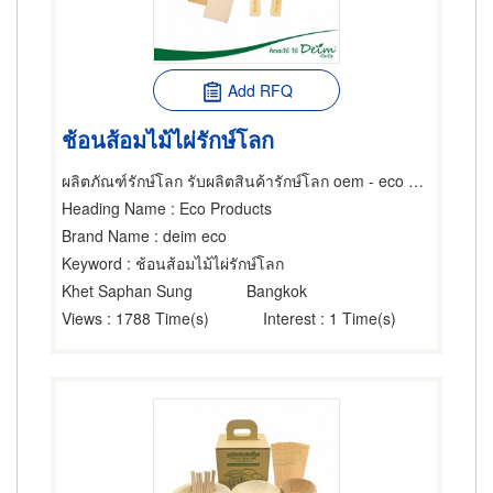
Add RFQ
ช้อนส้อมไม้ไผ่รักษ์โลก
ผลิตภัณฑ์รักษ์โลก รับผลิตสินค้ารักษ์โลก oem - eco product
Heading Name
: Eco Products
Brand Name
: deim eco
Keyword
: ช้อนส้อมไม้ไผ่รักษ์โลก
Khet Saphan Sung
Bangkok
Views
: 1788 Time(s)
Interest
: 1 Time(s)