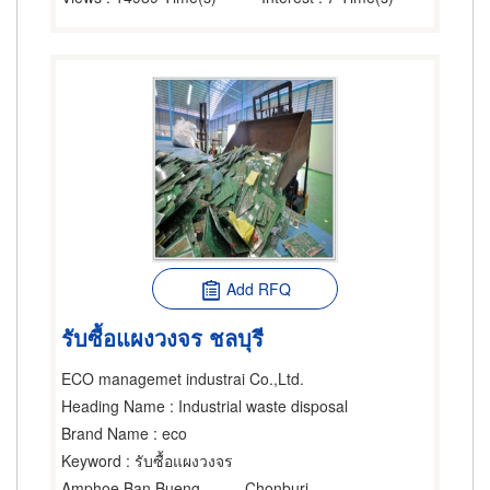
Add RFQ
รับซื้อแผงวงจร ชลบุรี
ECO managemet industrai Co.,Ltd.
Heading Name
: Industrial waste disposal
Brand Name
: eco
Keyword
: รับซื้อแผงวงจร
Amphoe Ban Bueng
Chonburi