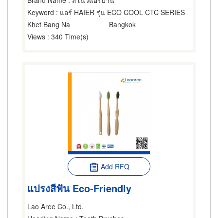
Brand Name
: สโนว์แอร์บ้าน
Keyword
: แอร์ HAIER รุ่น ECO COOL CTC SERIES
Khet Bang Na
Bangkok
Views
: 340 Time(s)
Add RFQ
แปรงสีฟัน Eco-Friendly
Lao Aree Co., Ltd.