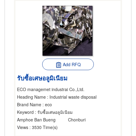
Add RFQ
รับซื้อเศษอลูมิเนียม
ECO managemet industrai Co.,Ltd.
Heading Name
: Industrial waste disposal
Brand Name
: eco
Keyword
: รับซื้อเศษอลูมิเนียม
Amphoe Ban Bueng
Chonburi
Views
: 3530 Time(s)