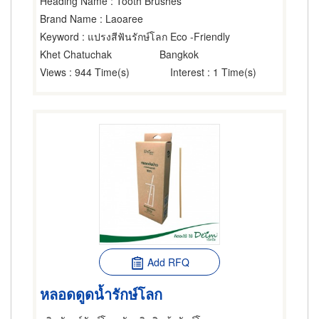
Heading Name
: Tooth Brushes
Brand Name
: Laoaree
Keyword
: แปรงสีฟันรักษ์โลก Eco -Friendly
Khet Chatuchak
Bangkok
Views
: 944 Time(s)
Interest
: 1 Time(s)
Add RFQ
หลอดดูดน้ำรักษ์โลก