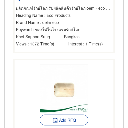
ผลิตภัณฑ์รักษ์โลก รับผลิตสินค้ารักษ์โลก oem - eco product
Heading Name
: Eco Products
Brand Name
: deim eco
Keyword
: ของใช้ในโรงแรมรักษ์โลก
Khet Saphan Sung
Bangkok
Views
: 1372 Time(s)
Interest
: 1 Time(s)
Add RFQ