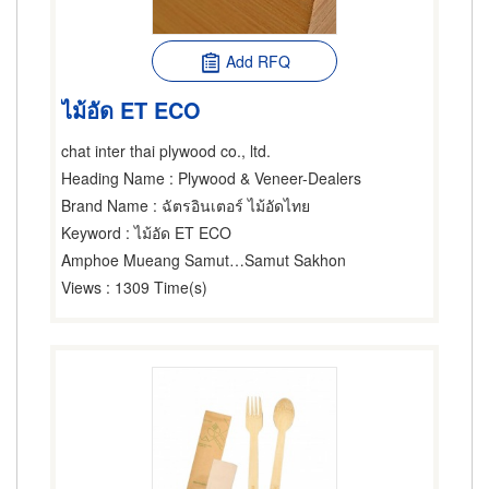
Add RFQ
ไม้อัด ET ECO
chat inter thai plywood co., ltd.
Heading Name
: Plywood & Veneer-Dealers
Brand Name
: ฉัตรอินเตอร์ ไม้อัดไทย
Keyword
: ไม้อัด ET ECO
Amphoe Mueang Samut Sakhon
Samut Sakhon
Views
: 1309 Time(s)