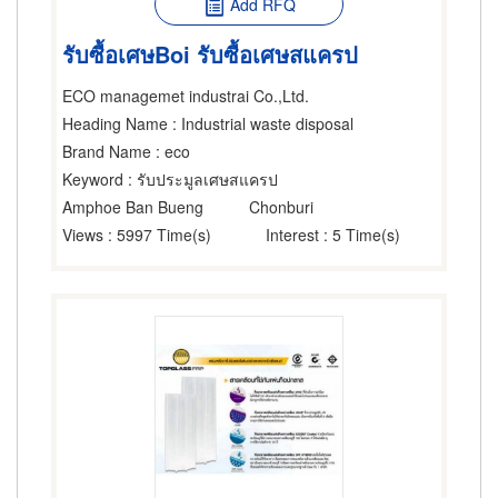
Add RFQ
รับซื้อเศษBoi รับซื้อเศษสแครป
ECO managemet industrai Co.,Ltd.
Heading Name
: Industrial waste disposal
Brand Name
: eco
Keyword
: รับประมูลเศษสแครป
Amphoe Ban Bueng
Chonburi
Views
: 5997 Time(s)
Interest
: 5 Time(s)