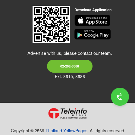
Download Application
Advertise with us, please contact our team.
02-262-8888
Ext. 8615, 8686
Copyright © 2569
Thailand YellowPages.
All rights reserved