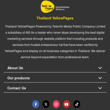
Thailand YellowPages
Thailand YellowPages Powered by Teleinfo Media Public Company Limited
a subsidiary of AIS As a leader who never stops developing the best digital
marketing services through website platform that including products and
services from trusted entrepreneur list that have been verified by
YellowPages and display on all business categories in Thailand. We deliver
service beyond expectation from professional team.
About Us
Our products
Contact Us