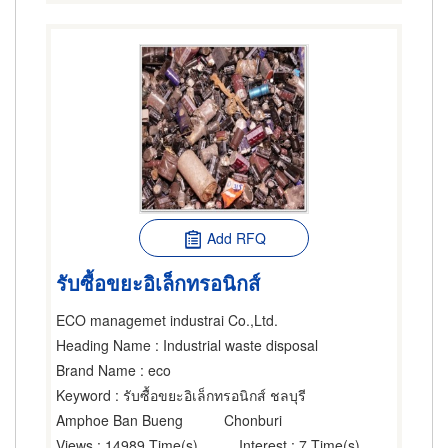
Add RFQ
รับซื้อขยะอิเล็กทรอนิกส์
ECO managemet industrai Co.,Ltd.
Heading Name
: Industrial waste disposal
Brand Name
: eco
Keyword
: รับซื้อขยะอิเล็กทรอนิกส์ ชลบุรี
Amphoe Ban Bueng
Chonburi
Views
: 14989 Time(s)
Interest
: 7 Time(s)