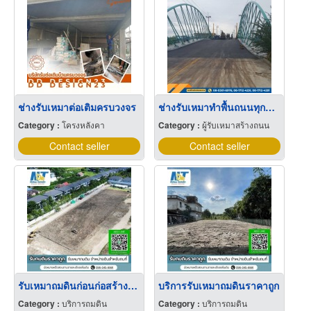
ช่างรับเหมาต่อเติมครบวงจร
ช่างรับเหมาทำพื้นถนนทุกพื้นที่
Category :
โครงหลังคา
Category :
ผู้รับเหมาสร้างถนน
Contact seller
Contact seller
รับเหมาถมดินก่อนก่อสร้างอาคาร
บริการรับเหมาถมดินราคาถูก
Category :
บริการถมดิน
Category :
บริการถมดิน