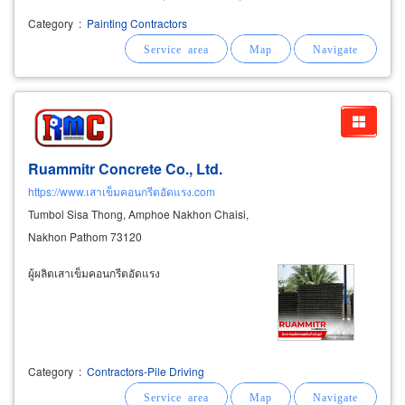
301-0944
Category
:
Painting Contractors
Ruammitr Concrete Co., Ltd.
https://www.เสาเข็มคอนกรีตอัดแรง.com
Tumbol Sisa Thong, Amphoe Nakhon Chaisi,
Nakhon Pathom 73120
ผู้ผลิตเสาเข็มคอนกรีตอัดแรง
Category
:
Contractors-Pile Driving