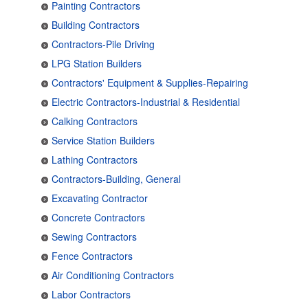
Painting Contractors
Building Contractors
Contractors-Pile Driving
LPG Station Builders
Contractors' Equipment & Supplies-Repairing
Electric Contractors-Industrial & Residential
Calking Contractors
Service Station Builders
Lathing Contractors
Contractors-Building, General
Excavating Contractor
Concrete Contractors
Sewing Contractors
Fence Contractors
Air Conditioning Contractors
Labor Contractors