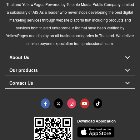
Thailand YellowPages Powered by Teleinfo Media Public Company Limited
a subsidiary of AIS As a leader who never stops developing the best digital
marketing services through website platform that including products and
services from trusted entrepreneur list that have been verified by
YellowPages and display on all business categories in Thailand. We deliver
service beyond expectation from professional team.
About Us
Our products
Contact Us
Download Application