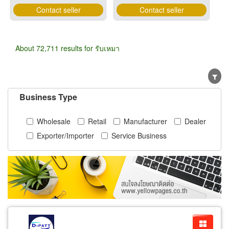
Contact seller
Contact seller
About 72,711 results for รับเหมา
Business Type
Wholesale
Retail
Manufacturer
Dealer
Exporter/Importer
Service Business