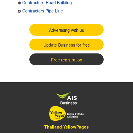
Contractors-Road Building
Contractors Pipe Line
Advertising with us
Update Business for free
Free registration
Thailand YellowPages