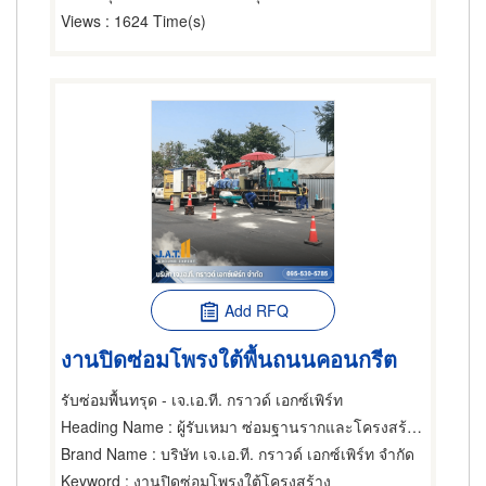
Views
: 1624 Time(s)
Add RFQ
งานปิดซ่อมโพรงใต้พื้นถนนคอนกรีต
รับซ่อมพื้นทรุด - เจ.เอ.ที. กราวด์ เอกซ์เพิร์ท
Heading Name
: ผู้รับเหมา ซ่อมฐานรากและโครงสร้างก่อสร้าง,ผู้จำหน่ายและรับเหมาปูวัสดุปูพื้น,ผู้รับเหมาทำพื้นและทางเดิน
Brand Name
: บริษัท เจ.เอ.ที. กราวด์ เอกซ์เพิร์ท จำกัด
Keyword
: งานปิดซ่อมโพรงใต้โครงสร้าง