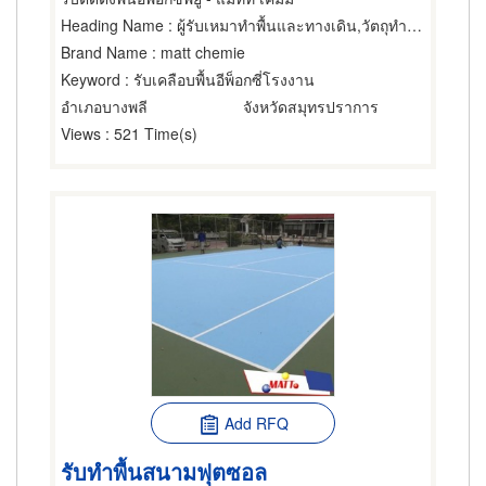
Heading Name
: ผู้รับเหมาทำพื้นและทางเดิน,วัตถุทำพื้น,ผู้จำหน่ายและรับเหมาปูวัสดุปูพื้น
Brand Name
: matt chemie
Keyword
: รับเคลือบพื้นอีพ็อกซี่โรงงาน
อำเภอบางพลี
จังหวัดสมุทรปราการ
Views
: 521 Time(s)
Add RFQ
รับทำพื้นสนามฟุตซอล