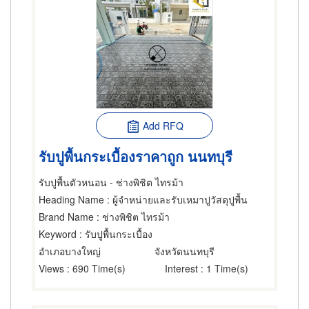
Add RFQ
รับปูพื้นกระเบื้องราคาถูก นนทบุรี
รับปูพื้นตัวหนอน - ช่างพิชิต ไทรม้า
Heading Name
: ผู้จำหน่ายและรับเหมาปูวัสดุปูพื้น
Brand Name
: ช่างพิชิต ไทรม้า
Keyword
: รับปูพื้นกระเบื้อง
อำเภอบางใหญ่
จังหวัดนนทบุรี
Views
: 690 Time(s)
Interest
: 1 Time(s)