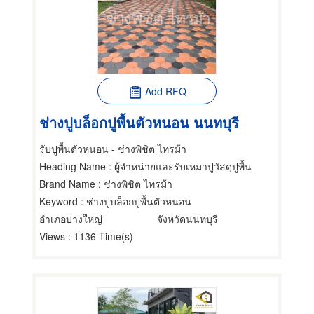
Add RFQ
ช่างปูบล็อกปูพื้นตัวหนอน นนทบุรี
รับปูพื้นตัวหนอน - ช่างพิชิต ไทรม้า
Heading Name
: ผู้จำหน่ายและรับเหมาปูวัสดุปูพื้น
Brand Name
: ช่างพิชิต ไทรม้า
Keyword
: ช่างปูบล็อกปูพื้นตัวหนอน
อำเภอบางใหญ่
จังหวัดนนทบุรี
Views
: 1136 Time(s)