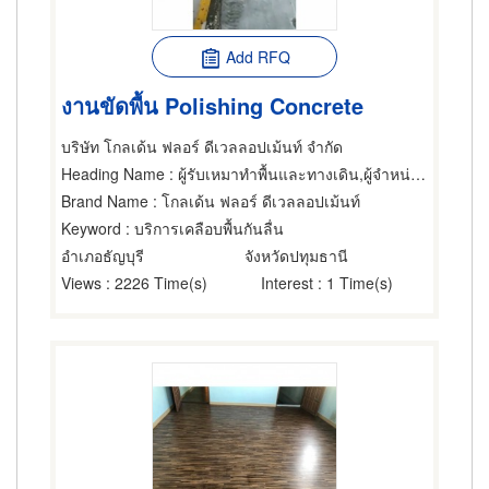
Add RFQ
งานขัดพื้น Polishing Concrete
บริษัท โกลเด้น ฟลอร์ ดีเวลลอปเม้นท์ จำกัด
Heading Name
: ผู้รับเหมาทำพื้นและทางเดิน,ผู้จำหน่ายและรับเหมาปูวัสดุปูพื้น,ผู้รับเหมาทำพื้นและวัตถุ
Brand Name
: โกลเด้น ฟลอร์ ดีเวลลอปเม้นท์
Keyword
: บริการเคลือบพื้นกันลื่น
อำเภอธัญบุรี
จังหวัดปทุมธานี
Views
: 2226 Time(s)
Interest
: 1 Time(s)