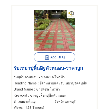
Add RFQ
รับเหมาปูพื้นอิฐตัวหนอน-ราคาถูก
รับปูพื้นตัวหนอน - ช่างพิชิต ไทรม้า
Heading Name
: ผู้จำหน่ายและรับเหมาปูวัสดุปูพื้น
Brand Name
: ช่างพิชิต ไทรม้า
Keyword
: ช่างปูบล็อกปูพื้นตัวหนอน
อำเภอบางใหญ่
จังหวัดนนทบุรี
Views
: 428 Time(s)