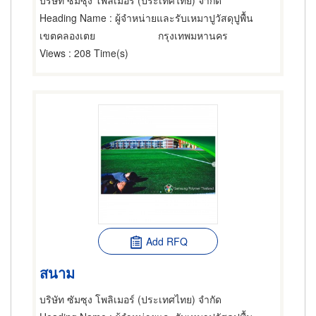
บริษัท ซัมซุง โพลิเมอร์ (ประเทศไทย) จำกัด
Heading Name
: ผู้จำหน่ายและรับเหมาปูวัสดุปูพื้น
เขตคลองเตย
กรุงเทพมหานคร
Views
: 208 Time(s)
Add RFQ
สนาม
บริษัท ซัมซุง โพลิเมอร์ (ประเทศไทย) จำกัด