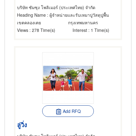
บริษัท ซัมซุง โพลิเมอร์ (ประเทศไทย) จำกัด
Heading Name
: ผู้จำหน่ายและรับเหมาปูวัสดุปูพื้น
เขตคลองเตย
กรุงเทพมหานคร
Views
: 278 Time(s)
Interest
: 1 Time(s)
Add RFQ
ลู่วิ่ง