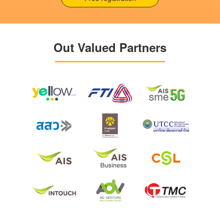
Out Valued Partners