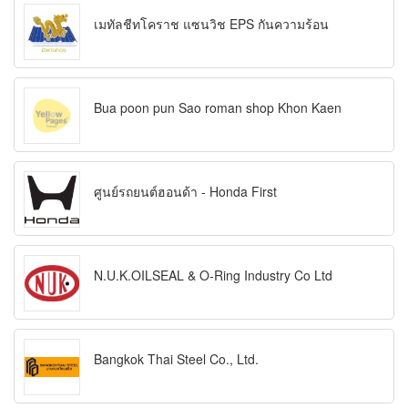
เมทัลชีทโคราช แซนวิช EPS กันความร้อน
Bua poon pun Sao roman shop Khon Kaen
ศูนย์รถยนต์ฮอนด้า - Honda First
N.U.K.OILSEAL & O-Ring Industry Co Ltd
Bangkok Thai Steel Co., Ltd.