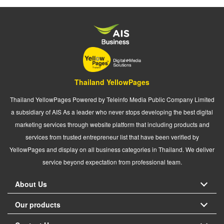
Thailand YellowPages
Thailand YellowPages Powered by Teleinfo Media Public Company Limited
a subsidiary of AIS As a leader who never stops developing the best digital
marketing services through website platform that including products and
services from trusted entrepreneur list that have been verified by
YellowPages and display on all business categories in Thailand. We deliver
service beyond expectation from professional team.
About Us
Our products