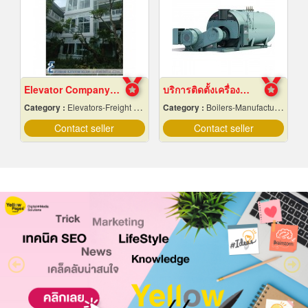
Elevator Company Thailand
บริการติดตั้งเครื่องกำเนิดไอน้ำ
Category :
Elevators-Freight & Passenger
Category :
Boilers-Manufacturers & Distributors
Contact seller
Contact seller