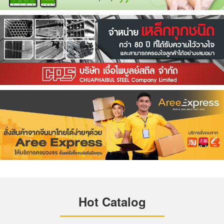
Hot Catalog