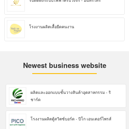
รับติดตั้งระบบไฟฟ้าครบวงจร - อินทร์ไทร์
โรงงานผลิตเสื้อยืดคนงาน
Newest business website
ผลิตและออกแบบชั้นวางสินค้าอุตสาหกรรม - ริ
ชาร์ด
โรงงานผลิตตู้สวิตซ์บอร์ด - ปิโก เอนเตอร์ไพรส์