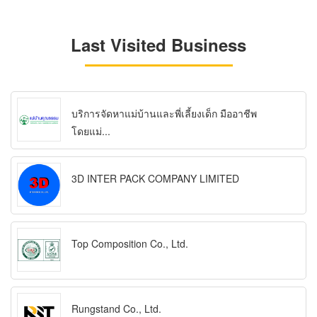
Last Visited Business
บริการจัดหาแม่บ้านและพี่เลี้ยงเด็ก มืออาชีพ
โดยแม่...
3D INTER PACK COMPANY LIMITED
Top Composition Co., Ltd.
Rungstand Co., Ltd.