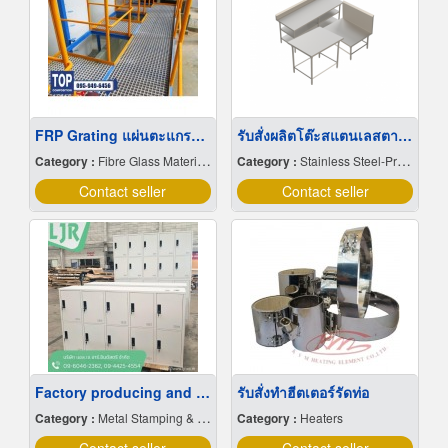
FRP Grating แผ่นตะแกรงไฟเบอร์กลาส
รับสั่งผลิตโต๊ะสแตนเลสตามแบบ
Category :
Fibre Glass Materials
Category :
Stainless Steel-Products
Contact seller
Contact seller
Factory producing and designing steel cabinets and steel storage shelves
รับสั่งทำฮีตเตอร์รัดท่อ
Category :
Metal Stamping & Cutting
Category :
Heaters