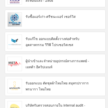
สะท้อนแสง - Zeus
รับซื้อแอร์เก่า-ศรีชนะแอร์ เซอร์วิส
รับแก้ไข ออกแบบติดตั้งวางท่อสำหรับ
อุตสาหกรรม วีวีพี โปรเซอวิสเซส
ผู้นำเข้าและจำหน่ายอุปกรณ์ทางการแพทย์ -
เมทต้า อีควิปเมนท์
รับออกแบบ ตัดชุดผ้าไหมไทย สมุทรปราการ
พรนารา ไหมไทย
บริษัทรับตรวจสอบภายใน internal audit -