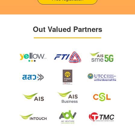
Out Valued Partners