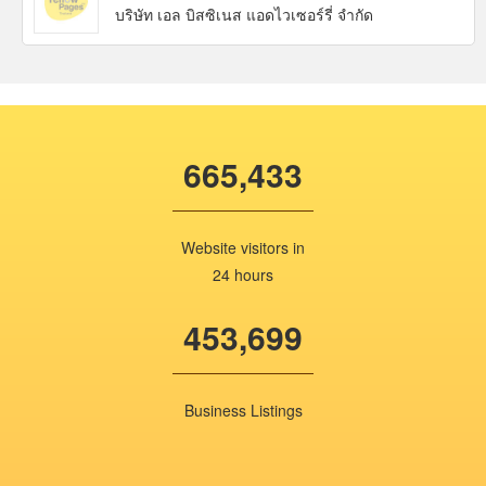
บริษัท เอล บิสซิเนส แอดไวเซอร์รี่ จำกัด
665,433
Website visitors in
24 hours
453,699
Business Listings