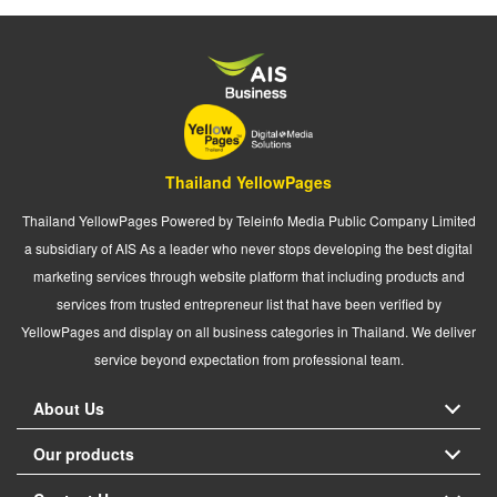
Thailand YellowPages
Thailand YellowPages Powered by Teleinfo Media Public Company Limited
a subsidiary of AIS As a leader who never stops developing the best digital
marketing services through website platform that including products and
services from trusted entrepreneur list that have been verified by
YellowPages and display on all business categories in Thailand. We deliver
service beyond expectation from professional team.
About Us
Our products