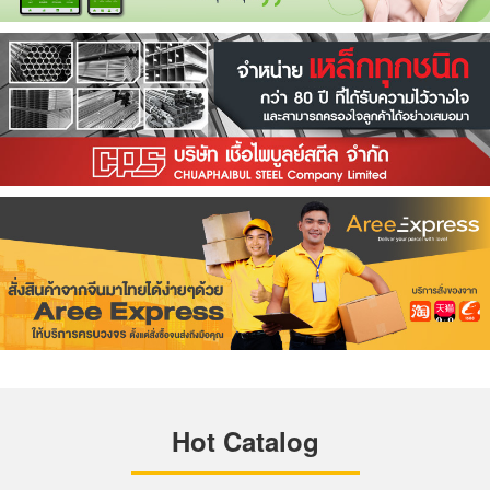
Hot Catalog