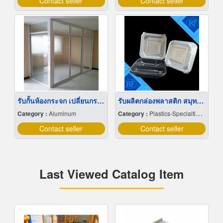
Contact seller
Contact seller
รับกั้นห้องกระจก เปลี่ยนกระจกแตก กรุงเทพ
รับผลิตกล่องพลาสติก สมุทรสาคร
Category :
Aluminum
Category :
Plastics-Specialties-Wholesales & Manufacturers
Contact seller
Contact seller
Last Viewed Catalog Item