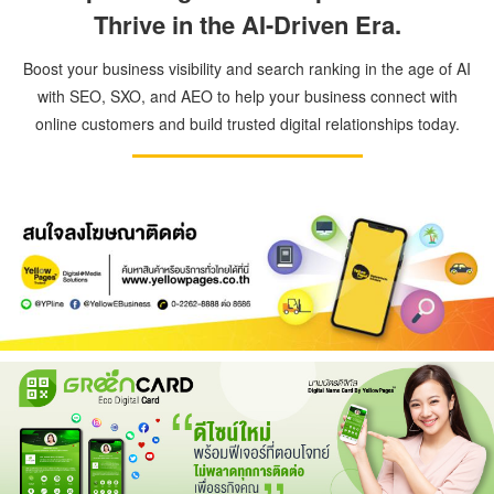
Thrive in the AI-Driven Era.
Boost your business visibility and search ranking in the age of AI
with SEO, SXO, and AEO to help your business connect with
online customers and build trusted digital relationships today.