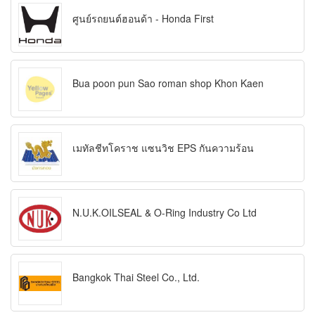
ศูนย์รถยนต์ฮอนด้า - Honda First
Bua poon pun Sao roman shop Khon Kaen
เมทัลชีทโคราช แซนวิช EPS กันความร้อน
N.U.K.OILSEAL & O-Ring Industry Co Ltd
Bangkok Thai Steel Co., Ltd.