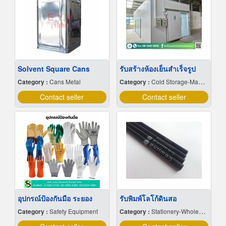
Solvent Square Cans
รับสร้างห้องเย็นสำเร็จรูป
Category :
Cans Metal
Category :
Cold Storage-Manufacturers & Installation Designer
Contact seller
Contact seller
อุปกรณ์ป้องกันมือ ระยอง
รับพิมพ์โลโก้ดินสอ
Category :
Safety Equipment
Category :
Stationery-Wholesale & Manufacturers